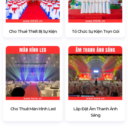
Cho Thuê Thiết Bị Sự Kiện
Tổ Chức Sự Kiện Trọn Gói
Cho Thuê Màn Hình Led
Lắp Đặt Âm Thanh Ánh
Sáng