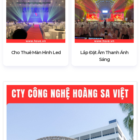
Cho Thuê Màn Hình Led
Lắp Đặt Âm Thanh Ánh
Sáng