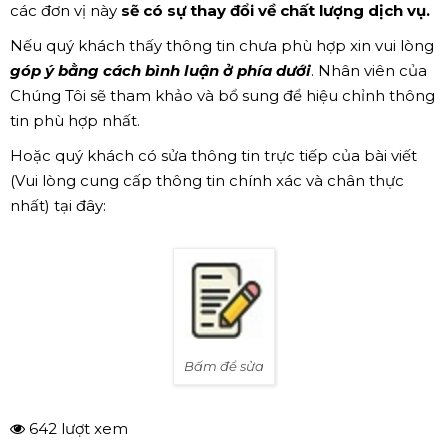
các đơn vị này
sẽ có sự thay đổi về chất lượng dịch vụ.
Nếu quý khách thấy thông tin chưa phù hợp xin vui lòng
góp ý bằng cách bình luận ở phía dưới
. Nhân viên của
Chúng Tôi sẽ tham khảo và bổ sung để hiệu chỉnh thông
tin phù hợp nhất.
Hoặc quý khách có sửa thông tin trực tiếp của bài viết
(Vui lòng cung cấp thông tin chính xác và chân thực
nhất) tại đây:
Bấm để sửa
642 lượt xem