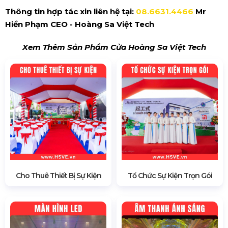
Thông tin hợp tác xin liên hệ tại:
08.6631.4466
Mr
Hiền Phạm CEO - Hoàng Sa Việt Tech
Xem Thêm Sản Phẩm Cửa Hoàng Sa Việt Tech
Cho Thuê Thiết Bị Sự Kiện
Tổ Chức Sự Kiện Trọn Gói