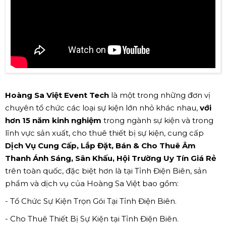
Hoàng Sa Việt Event Tech
là một trong những đơn vị
chuyên tổ chức các loại sự kiện lớn nhỏ khác nhau,
với
hơn 15 năm kinh nghiệm
trong ngành sự kiện và trong
lĩnh vực sản xuất, cho thuê thiết bị sự kiện, cung cấp
Dịch Vụ Cung Cấp, Lắp Đặt, Bán & Cho Thuê Âm
Thanh Ánh Sáng, Sân Khấu, Hội Trường Uy Tín Giá Rẻ
trên toàn quốc, đặc biệt hơn là tại Tỉnh Điện Biên, sản
phẩm và dịch vụ của Hoàng Sa Việt bao gồm:
- Tổ Chức Sự Kiện Trọn Gói Tại Tỉnh Điện Biên.
- Cho Thuê Thiết Bị Sự Kiện tại Tỉnh Điện Biên.