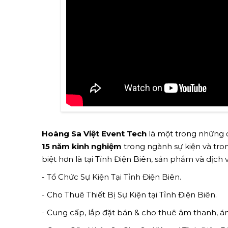
Hoàng Sa Việt Event Tech
là một trong những đ
15 năm kinh nghiệm
trong ngành sự kiện và trong
biệt hơn là tại Tỉnh Điện Biên, sản phẩm và dịc
- Tổ Chức Sự Kiện Tại Tỉnh Điện Biên.
- Cho Thuê Thiết Bị Sự Kiện tại Tỉnh Điện Biên.
- Cung cấp, lắp đặt bán & cho thuê âm thanh, á