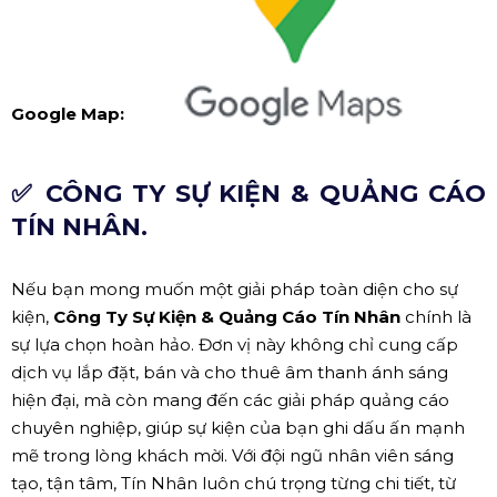
Google Map:
✅ CÔNG TY SỰ KIỆN & QUẢNG CÁO
TÍN NHÂN.
Nếu bạn mong muốn một giải pháp toàn diện cho sự
kiện,
Công Ty Sự Kiện & Quảng Cáo Tín Nhân
chính là
sự lựa chọn hoàn hảo. Đơn vị này không chỉ cung cấp
dịch vụ lắp đặt, bán và cho thuê âm thanh ánh sáng
hiện đại, mà còn mang đến các giải pháp quảng cáo
chuyên nghiệp, giúp sự kiện của bạn ghi dấu ấn mạnh
mẽ trong lòng khách mời. Với đội ngũ nhân viên sáng
tạo, tận tâm, Tín Nhân luôn chú trọng từng chi tiết, từ