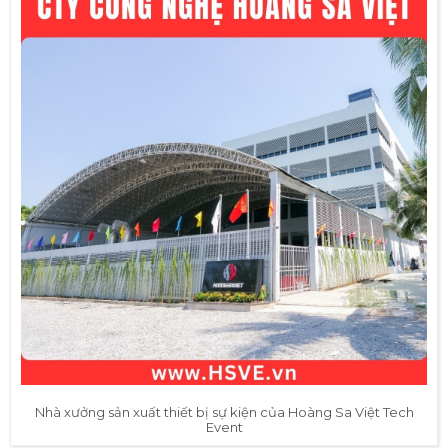
Nhà xưởng sản xuất thiết bị sự kiện của Hoàng Sa Việt Tech
Event