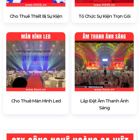
Cho Thuê Thiết Bị Sự Kiện
Tổ Chức Sự Kiện Trọn Gói
Cho Thuê Màn Hình Led
Lắp Đặt Âm Thanh Ánh
Sáng