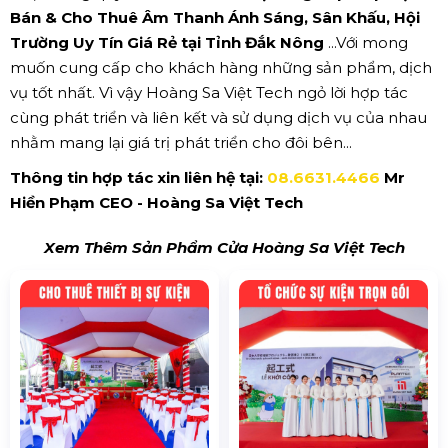
Bán & Cho Thuê Âm Thanh Ánh Sáng, Sân Khấu, Hội
Trường Uy Tín Giá Rẻ tại Tỉnh Đắk Nông
...Với mong
muốn cung cấp cho khách hàng những sản phẩm, dịch
vụ tốt nhất. Vì vậy Hoàng Sa Việt Tech ngỏ lời hợp tác
cùng phát triển và liên kết và sử dụng dịch vụ của nhau
nhằm mang lại giá trị phát triển cho đôi bên...
Thông tin hợp tác xin liên hệ tại:
08.6631.4466
Mr
Hiền Phạm CEO - Hoàng Sa Việt Tech
Xem Thêm Sản Phẩm Cửa Hoàng Sa Việt Tech