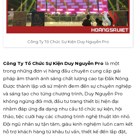
Công Ty Tổ Chức Sự Kiện Duy Nguyễn Pro
Công Ty Tổ Chức Sự Kiện Duy Nguyễn Pro
là một
trong những đơn vị hàng đầu chuyên cung cấp giải
pháp âm thanh ánh sáng chất lượng cao tại Đắk Nông.
Được thành lập với sứ mệnh đem đến sự chuyên nghiệp
và sáng tạo cho từng chương trình, Duy Nguyễn Pro
không ngừng đổi mới, đầu tư trang thiết bị hiện đại
nhằm đáp ứng đa dạng nhu cầu tổ chức sự kiện, hội
thảo, tiệc cưới hay các chương trình nghệ thuật lớn nhỏ.
Đội ngũ nhân sự tận tâm, giàu kinh nghiệm luôn cam kết
hỗ trợ khách hàng từ khâu tư vấn, thiết kế đến lắp đặt,