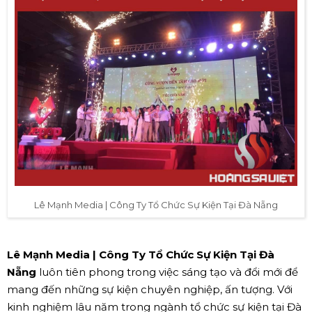
Lê Mạnh Media | Công Ty Tổ Chức Sự Kiện Tại Đà Nẵng
Lê Mạnh Media | Công Ty Tổ Chức Sự Kiện Tại Đà
Nẵng
luôn tiên phong trong việc sáng tạo và đổi mới để
mang đến những sự kiện chuyên nghiệp, ấn tượng. Với
kinh nghiệm lâu năm trong ngành tổ chức sự kiện tại Đà