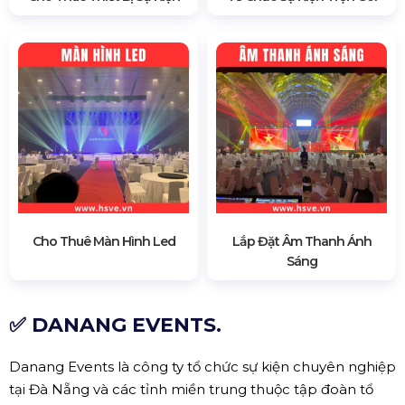
Cho Thuê Màn Hình Led
Lắp Đặt Âm Thanh Ánh
Sáng
✅ DANANG EVENTS.
Danang Events là công ty tổ chức sự kiện chuyên nghiệp
tại Đà Nẵng và các tỉnh miền trung thuộc tập đoàn tổ