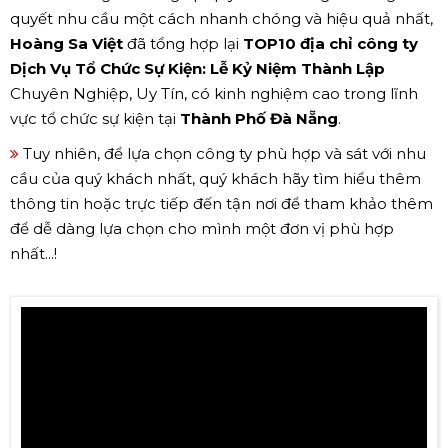
quyết nhu cầu một cách nhanh chóng và hiệu quả nhất,
Hoàng Sa Việt
đã tổng hợp lại
TOP10 địa chỉ công ty
Dịch Vụ Tổ Chức Sự Kiện: Lễ Kỷ Niệm Thành Lập
Chuyên Nghiệp, Uy Tín, có kinh nghiệm cao trong lĩnh
vực tổ chức sự kiện tại
Thành Phố Đà Nẵng
.
Tuy nhiên, để lựa chọn công ty phù hợp và sát với nhu
cầu của quý khách nhất, quý khách hãy tìm hiểu thêm
thông tin hoặc trực tiếp đến tận nơi để tham khảo thêm
để dễ dàng lựa chọn cho mình một đơn vị phù hợp
nhất...!