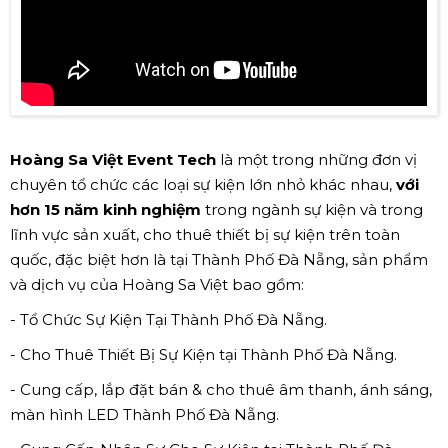
Hoàng Sa Việt Event Tech
là một trong những đơn vị
chuyên tổ chức các loại sự kiện lớn nhỏ khác nhau,
với
hơn 15 năm kinh nghiệm
trong ngành sự kiện và trong
lĩnh vực sản xuất, cho thuê thiết bị sự kiện trên toàn
quốc, đặc biệt hơn là tại Thành Phố Đà Nẵng, sản phẩm
và dịch vụ của Hoàng Sa Việt bao gồm:
- Tổ Chức Sự Kiện Tại Thành Phố Đà Nẵng.
- Cho Thuê Thiết Bị Sự Kiện tại Thành Phố Đà Nẵng.
- Cung cấp, lắp đặt bán & cho thuê âm thanh, ánh sáng,
màn hình LED Thành Phố Đà Nẵng.