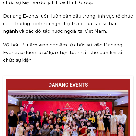
chức sự kiện và du lịch Hòa Bình Group
Danang Events luôn luôn dẫn đầu trong lĩnh vực tổ chức
các chương trình hội nghị, hội thảo của các sở ban
ngành và các đối tác nước ngoài tại Việt Nam.
Với hơn 15 năm kinh nghiệm tổ chức sự kiện Danang
Events sẽ luôn là sự lựa chọn tốt nhất cho bạn khi tổ
chức sự kiện