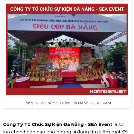
Công Ty Tổ Chức Sự Kiện Đà Nẵng - SEA Event
Công Ty Tổ Chức Sự Kiện Đà Nẵng - SEA Event
là sự
lựa chọn hoàn hảo cho những ai đang tìm kiếm một đối