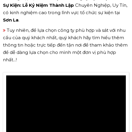
Sự Kiện: Lễ Kỷ Niệm Thành Lập
Chuyên Nghiệp, Uy Tín,
có kinh nghiệm cao trong lĩnh vực tổ chức sự kiện tại
Sơn La
.
Tuy nhiên, để lựa chọn công ty phù hợp và sát với nhu
cầu của quý khách nhất, quý khách hãy tìm hiểu thêm
thông tin hoặc trực tiếp đến tận nơi để tham khảo thêm
để dễ dàng lựa chọn cho mình một đơn vị phù hợp
nhất...!