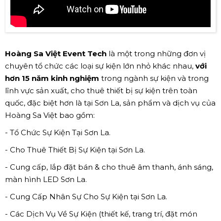
Hoàng Sa Việt Event Tech
là một trong những đơn vị
chuyên tổ chức các loại sự kiện lớn nhỏ khác nhau,
với
hơn 15 năm kinh nghiệm
trong ngành sự kiện và trong
lĩnh vực sản xuất, cho thuê thiết bị sự kiện trên toàn
quốc, đặc biệt hơn là tại Sơn La, sản phẩm và dịch vụ của
Hoàng Sa Việt bao gồm:
- Tổ Chức Sự Kiện Tại Sơn La.
- Cho Thuê Thiết Bị Sự Kiện tại Sơn La.
- Cung cấp, lắp đặt bán & cho thuê âm thanh, ánh sáng,
màn hình LED Sơn La.
- Cung Cấp Nhân Sự Cho Sự Kiện tại Sơn La.
- Các Dịch Vụ Về Sự Kiện (thiết kế, trang trí, đặt món