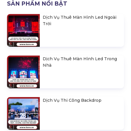
SẢN PHẨM NỔI BẬT
Dịch Vụ Thuê Màn Hình Led Ngoài
Trời
Dịch Vụ Thuê Màn Hình Led Trong
Nhà
Dịch Vụ Thi Công Backdrop