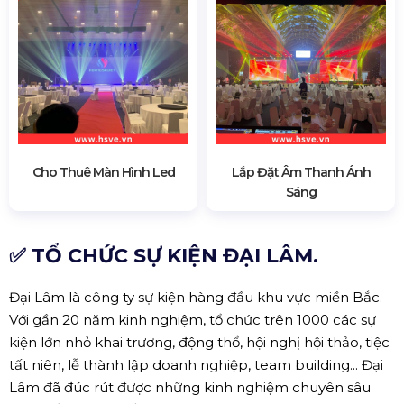
Cho Thuê Màn Hình Led
Lắp Đặt Âm Thanh Ánh
Sáng
✅ TỔ CHỨC SỰ KIỆN ĐẠI LÂM.
Đại Lâm là công ty sự kiện hàng đầu khu vực miền Bắc.
Với gần 20 năm kinh nghiệm, tổ chức trên 1000 các sự
kiện lớn nhỏ khai trương, động thổ, hội nghị hội thảo, tiệc
tất niên, lễ thành lập doanh nghiệp, team building... Đại
Lâm đã đúc rút được những kinh nghiệm chuyên sâu