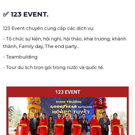
✅ 123 EVENT.
123 Event chuyên cung cấp các dịch vụ:
- Tổ chức sự kiện, hội nghị, hội thảo, khai trương, khánh
thành, Family day, The end party...
- Teambuilding
- Tour du lịch trọn gói trong nước và quốc tế.