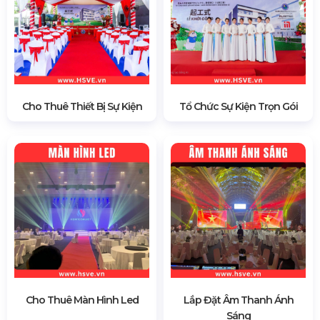
Cho Thuê Thiết Bị Sự Kiện
Tổ Chức Sự Kiện Trọn Gói
Cho Thuê Màn Hình Led
Lắp Đặt Âm Thanh Ánh
Sáng