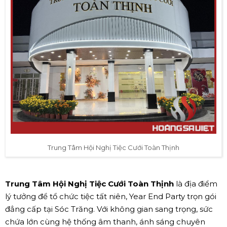
Trung Tâm Hội Nghị Tiệc Cưới Toàn Thịnh
Trung Tâm Hội Nghị Tiệc Cưới Toàn Thịnh
là địa điểm
lý tưởng để tổ chức tiệc tất niên, Year End Party trọn gói
đẳng cấp tại Sóc Trăng. Với không gian sang trọng, sức
chứa lớn cùng hệ thống âm thanh, ánh sáng chuyên