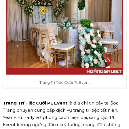
Trang Trí Tiệc Cưới PL Event
Trang Trí Tiệc Cưới PL Event
là địa chỉ tin cậy tại Sóc
Trăng chuyên cung cấp dịch vụ trang trí tiệc tất niên,
Year End Party với phong cách hiện đại, sáng tạo. PL
Event không ngừng đổi mới ý tưởng, mang đến không