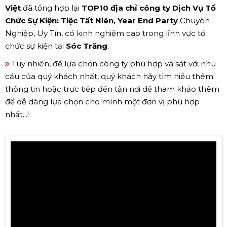
Việt
đã tổng hợp lại
TOP10 địa chỉ công ty Dịch Vụ Tổ
Chức Sự Kiện: Tiệc Tất Niên, Year End Party
Chuyên
Nghiệp, Uy Tín, có kinh nghiệm cao trong lĩnh vực tổ
chức sự kiện tại
Sóc Trăng
.
Tuy nhiên, để lựa chọn công ty phù hợp và sát với nhu
cầu của quý khách nhất, quý khách hãy tìm hiểu thêm
thông tin hoặc trực tiếp đến tận nơi để tham khảo thêm
để dễ dàng lựa chọn cho mình một đơn vị phù hợp
nhất...!