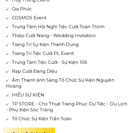
Gia Phúc
COSMOS Event
Trung Tâm Hội Nghị Tiệc Cưới Toàn Thịnh
Thiệp Cưới Nàng - Wedding Invitation
Trang Trí Sự Kiện Thanh Dung
Trang Trí Tiệc Cưới PL Event
Trung Tâm Tiệc Cưới - Sự Kiện 106
Rạp Cưới Đang Diệu
Âm Thanh ánh Sáng Tổ Chức Sự Kiện Nguyên
Hoàng
HIẾU SỰ KIỆN
TP STORE - Cho Thuê Trang Phục Dự Tiệc - Du Lịch
- Phụ Kiện Sóc Trăng
Tổ Chức Sự Kiện Trần Toàn