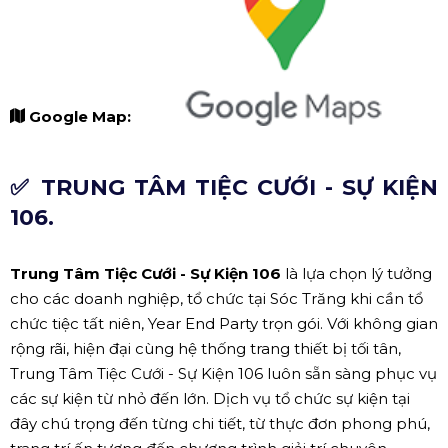
Google Map:
✅ TRUNG TÂM TIỆC CƯỚI - SỰ KIỆN
106.
Trung Tâm Tiệc Cưới - Sự Kiện 106
là lựa chọn lý tưởng
cho các doanh nghiệp, tổ chức tại Sóc Trăng khi cần tổ
chức tiệc tất niên, Year End Party trọn gói. Với không gian
rộng rãi, hiện đại cùng hệ thống trang thiết bị tối tân,
Trung Tâm Tiệc Cưới - Sự Kiện 106 luôn sẵn sàng phục vụ
các sự kiện từ nhỏ đến lớn. Dịch vụ tổ chức sự kiện tại
đây chú trọng đến từng chi tiết, từ thực đơn phong phú,