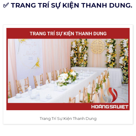
✅ TRANG TRÍ SỰ KIỆN THANH DUNG.
Trang Trí Sự Kiện Thanh Dung