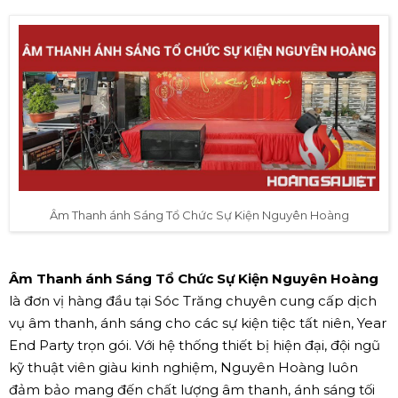
Âm Thanh ánh Sáng Tổ Chức Sự Kiện Nguyên Hoàng
Âm Thanh ánh Sáng Tổ Chức Sự Kiện Nguyên Hoàng
là đơn vị hàng đầu tại Sóc Trăng chuyên cung cấp dịch
vụ âm thanh, ánh sáng cho các sự kiện tiệc tất niên, Year
End Party trọn gói. Với hệ thống thiết bị hiện đại, đội ngũ
kỹ thuật viên giàu kinh nghiệm, Nguyên Hoàng luôn
đảm bảo mang đến chất lượng âm thanh, ánh sáng tối