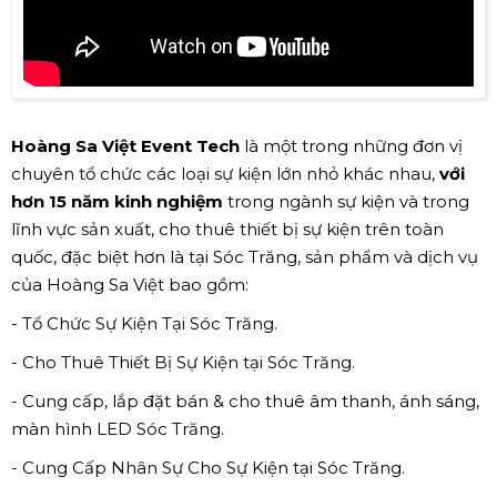
Hoàng Sa Việt Event Tech
là một trong những đơn vị
chuyên tổ chức các loại sự kiện lớn nhỏ khác nhau,
với
hơn 15 năm kinh nghiệm
trong ngành sự kiện và trong
lĩnh vực sản xuất, cho thuê thiết bị sự kiện trên toàn
quốc, đặc biệt hơn là tại Sóc Trăng, sản phẩm và dịch vụ
của Hoàng Sa Việt bao gồm:
- Tổ Chức Sự Kiện Tại Sóc Trăng.
- Cho Thuê Thiết Bị Sự Kiện tại Sóc Trăng.
- Cung cấp, lắp đặt bán & cho thuê âm thanh, ánh sáng,
màn hình LED Sóc Trăng.
- Cung Cấp Nhân Sự Cho Sự Kiện tại Sóc Trăng.