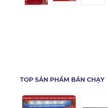
TOP SẢN PHẨM BÁN CHẠY