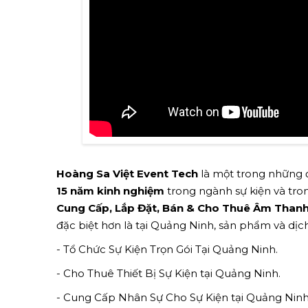
Hoàng Sa Việt Event Tech
là một trong những đ
15 năm kinh nghiệm
trong ngành sự kiện và tron
Cung Cấp, Lắp Đặt, Bán & Cho Thuê Âm Thanh 
đặc biệt hơn là tại Quảng Ninh, sản phẩm và dị
- Tổ Chức Sự Kiện Trọn Gói Tại Quảng Ninh.
- Cho Thuê Thiết Bị Sự Kiện tại Quảng Ninh.
- Cung Cấp Nhân Sự Cho Sự Kiện tại Quảng Ninh