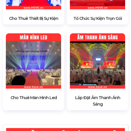
Cho Thuê Thiết Bị Sự Kiện
Tổ Chức Sự Kiện Trọn Gói
Cho Thuê Màn Hình Led
Lắp Đặt Âm Thanh Ánh
Sáng