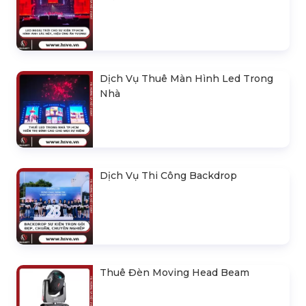
Dịch Vụ Thuê Màn Hình Led Trong
Nhà
Dịch Vụ Thi Công Backdrop
Thuê Đèn Moving Head Beam