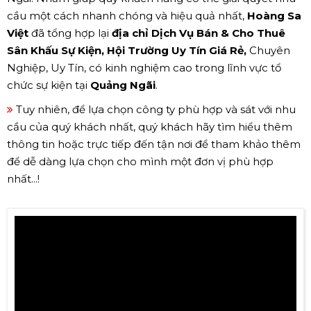
cầu một cách nhanh chóng và hiệu quả nhất,
Hoàng Sa
Việt
đã tổng hợp lại
địa chỉ Dịch Vụ Bán & Cho Thuê
Sân Khấu Sự Kiện, Hội Trường Uy Tín Giá Rẻ,
Chuyên
Nghiệp, Uy Tín, có kinh nghiệm cao trong lĩnh vực tổ
chức sự kiện tại
Quảng Ngãi
.
Tuy nhiên, để lựa chọn công ty phù hợp và sát với nhu
cầu của quý khách nhất, quý khách hãy tìm hiểu thêm
thông tin hoặc trực tiếp đến tận nơi để tham khảo thêm
để dễ dàng lựa chọn cho mình một đơn vị phù hợp
nhất...!