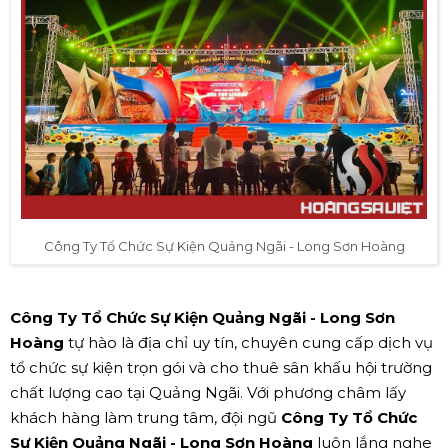
Công Ty Tổ Chức Sự Kiện Quảng Ngãi - Long Sơn Hoàng
Công Ty Tổ Chức Sự Kiện Quảng Ngãi - Long Sơn
Hoàng
tự hào là địa chỉ uy tín, chuyên cung cấp dịch vụ
tổ chức sự kiện trọn gói và cho thuê sân khấu hội trường
chất lượng cao tại Quảng Ngãi. Với phương châm lấy
khách hàng làm trung tâm, đội ngũ
Công Ty Tổ Chức
Sự Kiện Quảng Ngãi - Long Sơn Hoàng
luôn lắng nghe