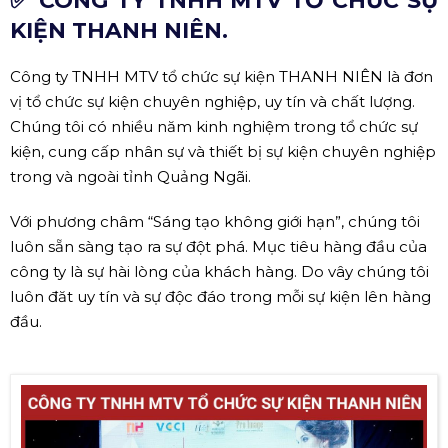
✅ CÔNG TY TNHH MTV TỔ CHỨC SỰ
KIỆN THANH NIÊN.
Công ty TNHH MTV tổ chức sự kiện THANH NIÊN là đơn
vị tổ chức sự kiện chuyên nghiệp, uy tín và chất lượng.
Chúng tôi có nhiều năm kinh nghiệm trong tổ chức sự
kiện, cung cấp nhân sự và thiết bị sự kiện chuyên nghiệp
trong và ngoài tỉnh Quảng Ngãi.
Với phương châm “Sáng tạo không giới hạn”, chúng tôi
luôn sẵn sàng tạo ra sự đột phá. Mục tiêu hàng đầu của
công ty là sự hài lòng của khách hàng. Do vây chúng tôi
luôn đăt uy tín và sự độc đáo trong mỗi sự kiện lên hàng
đầu.