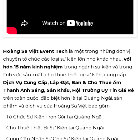
Hoàng Sa Việt Event Tech
là một trong những đơn vị
chuyên tổ chức các loại sự kiện lớn nhỏ khác nhau,
với
hơn 15 năm kinh nghiệm
trong ngành sự kiện và trong
lĩnh vực sản xuất, cho thuê thiết bị sự kiện, cung cấp
Dịch Vụ Cung Cấp, Lắp Đặt, Bán & Cho Thuê Âm
Thanh Ánh Sáng, Sân Khấu, Hội Trường Uy Tín Giá Rẻ
trên toàn quốc, đặc biệt hơn là tại Quảng Ngãi, sản
phẩm và dịch vụ của Hoàng Sa Việt bao gồm:
- Tổ Chức Sự Kiện Trọn Gói Tại Quảng Ngãi.
- Cho Thuê Thiết Bị Sự Kiện tại Quảng Ngãi.
- Cung Cấp Nhân Sự Cho Sự Kiện tại Quảng Ngãi.