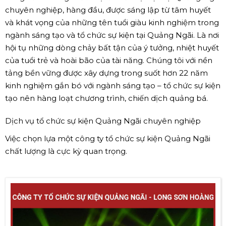
chuyên nghiệp, hàng đầu, được sáng lập từ tâm huyết
và khát vọng của những tên tuổi giàu kinh nghiệm trong
ngành sáng tạo và tổ chức sự kiện tại Quảng Ngãi. Là nơi
hội tụ những dòng chảy bất tận của ý tưởng, nhiệt huyết
của tuổi trẻ và hoài bão của tài năng. Chúng tôi với nền
tảng bền vững được xây dựng trong suốt hơn 22 năm
kinh nghiệm gắn bó với ngành sáng tạo – tổ chức sự kiện
tạo nên hàng loạt chương trình, chiến dịch quảng bá.
Dịch vụ tổ chức sự kiện Quảng Ngãi chuyên nghiệp
Việc chọn lựa một công ty tổ chức sự kiện Quảng Ngãi
chất lượng là cực kỳ quan trọng.