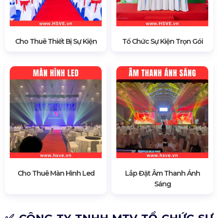
Cho Thuê Thiết Bị Sự Kiện
Tổ Chức Sự Kiện Trọn Gói
Cho Thuê Màn Hình Led
Lắp Đặt Âm Thanh Ánh
Sáng