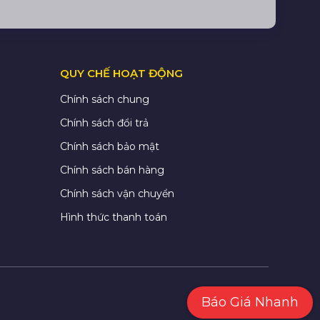
QUY CHẾ HOẠT ĐỘNG
Chính sách chung
Chính sách đổi trả
Chính sách bảo mật
Chính sách bán hàng
Chính sách vận chuyển
Hình thức thanh toán
Báo Giá Nhanh