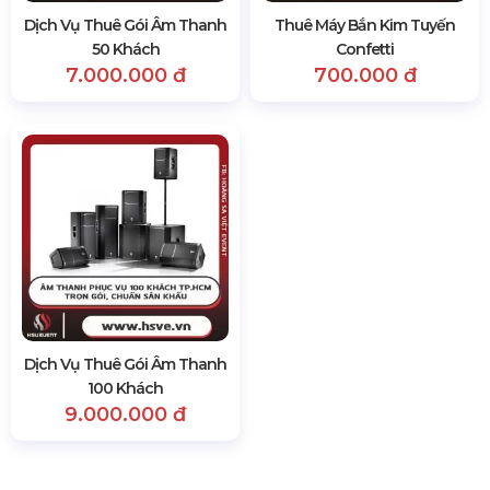
Dịch Vụ Thuê Gói Âm Thanh
Thuê Máy Bắn Kim Tuyến
50 Khách
Confetti
7.000.000 đ
700.000 đ
Dịch Vụ Thuê Gói Âm Thanh
100 Khách
9.000.000 đ