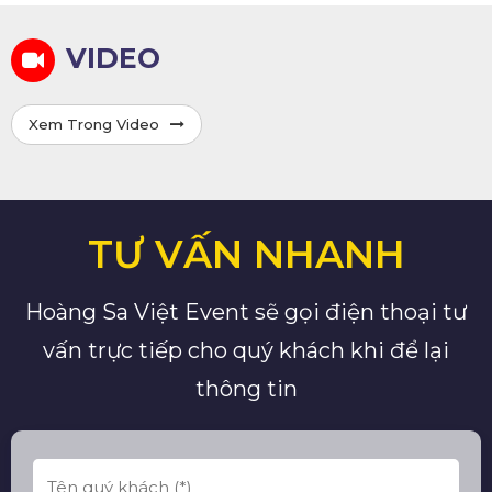
VIDEO
Xem Trong Video
TƯ VẤN NHANH
Hoàng Sa Việt Event sẽ gọi điện thoại tư
vấn trực tiếp cho quý khách khi để lại
thông tin