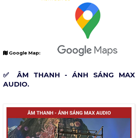
Google Map:
✅ ÂM THANH - ÁNH SÁNG MAX
AUDIO.