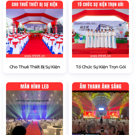
Cho Thuê Thiết Bị Sự Kiện
Tổ Chức Sự Kiện Trọn Gói