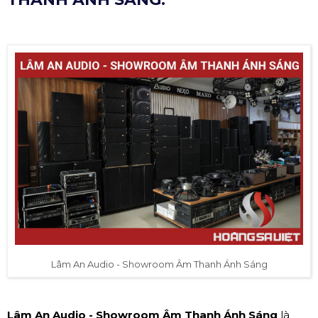
Lâm An Audio - Showroom Âm Thanh Ánh Sáng
Lâm An Audio - Showroom Âm Thanh Ánh Sáng
là