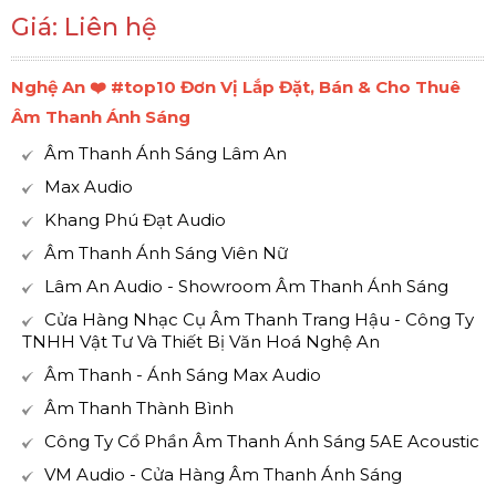
Giá: Liên hệ
Nghệ An ❤️️ #top10 Đơn Vị Lắp Đặt, Bán & Cho Thuê
Âm Thanh Ánh Sáng
Âm Thanh Ánh Sáng Lâm An
Max Audio
Khang Phú Đạt Audio
Âm Thanh Ánh Sáng Viên Nữ
Lâm An Audio - Showroom Âm Thanh Ánh Sáng
Cửa Hàng Nhạc Cụ Âm Thanh Trang Hậu - Công Ty
TNHH Vật Tư Và Thiết Bị Văn Hoá Nghệ An
Âm Thanh - Ánh Sáng Max Audio
Âm Thanh Thành Bình
Công Ty Cổ Phần Âm Thanh Ánh Sáng 5AE Acoustic
VM Audio - Cửa Hàng Âm Thanh Ánh Sáng