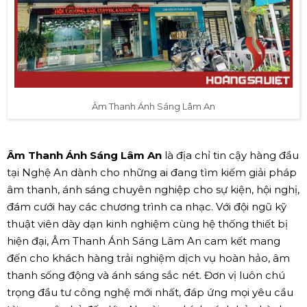
Âm Thanh Ánh Sáng Lâm An
Âm Thanh Ánh Sáng Lâm An
là địa chỉ tin cậy hàng đầu
tại Nghệ An dành cho những ai đang tìm kiếm giải pháp
âm thanh, ánh sáng chuyên nghiệp cho sự kiện, hội nghị,
đám cưới hay các chương trình ca nhạc. Với đội ngũ kỹ
thuật viên dày dạn kinh nghiệm cùng hệ thống thiết bị
hiện đại, Âm Thanh Ánh Sáng Lâm An cam kết mang
đến cho khách hàng trải nghiệm dịch vụ hoàn hảo, âm
thanh sống động và ánh sáng sắc nét. Đơn vị luôn chú
trọng đầu tư công nghệ mới nhất, đáp ứng mọi yêu cầu