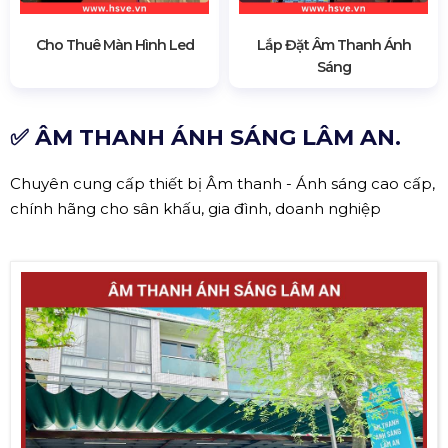
Cho Thuê Màn Hình Led
Lắp Đặt Âm Thanh Ánh
Sáng
✅ ÂM THANH ÁNH SÁNG LÂM AN.
Chuyên cung cấp thiết bị Âm thanh - Ánh sáng cao cấp,
chính hãng cho sân khấu, gia đình, doanh nghiệp