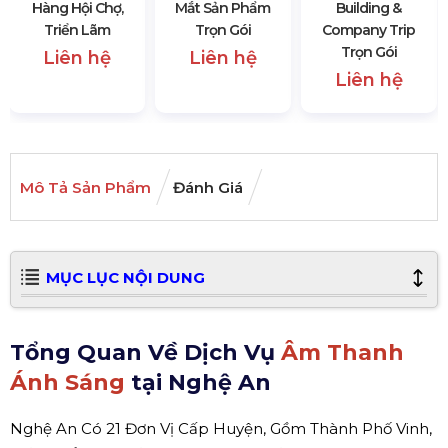
Hàng Hội Chợ,
Mắt Sản Phẩm
Building &
Triển Lãm
Trọn Gói
Company Trip
Trọn Gói
Liên hệ
Liên hệ
Liên hệ
Mô Tả Sản Phẩm
Đánh Giá
MỤC LỤC NỘI DUNG
Tổng Quan Về Dịch Vụ
Âm Thanh
Ánh Sáng
tại Nghệ An
Nghệ An Có 21 Đơn Vị Cấp Huyện, Gồm Thành Phố Vinh,