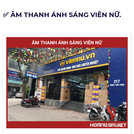
✅ ÂM THANH ÁNH SÁNG VIÊN NỮ.