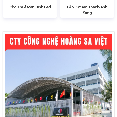
Cho Thuê Màn Hình Led
Lắp Đặt Âm Thanh Ánh
Sáng