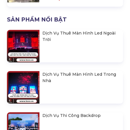
SẢN PHẨM NỔI BẬT
Dịch Vụ Thuê Màn Hình Led Ngoài
Trời
Dịch Vụ Thuê Màn Hình Led Trong
Nhà
Dịch Vụ Thi Công Backdrop