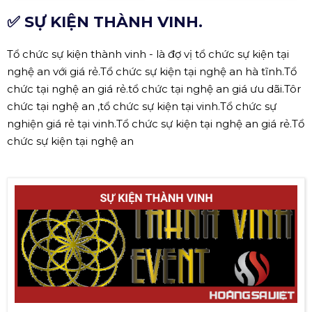
✅ SỰ KIỆN THÀNH VINH.
Tổ chức sự kiện thành vinh - là đợ vị tổ chức sự kiện tại
nghệ an với giá rẻ.Tổ chức sự kiện tại nghệ an hà tĩnh.Tổ
chức tại nghệ an giá rẻ.tổ chức tại nghệ an giá ưu dãi.Tôr
chức tại nghệ an ,tổ chức sự kiện tại vinh.Tổ chức sự
nghiện giá rẻ tại vinh.Tổ chức sự kiện tại nghệ an giá rẻ.Tổ
chức sự kiện tại nghệ an