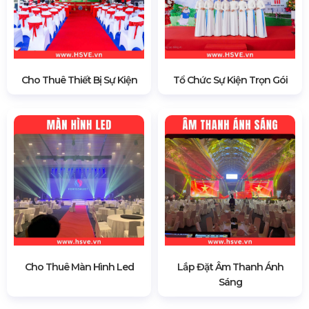
Cho Thuê Thiết Bị Sự Kiện
Tổ Chức Sự Kiện Trọn Gói
Cho Thuê Màn Hình Led
Lắp Đặt Âm Thanh Ánh
Sáng