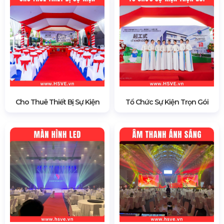
Cho Thuê Thiết Bị Sự Kiện
Tổ Chức Sự Kiện Trọn Gói