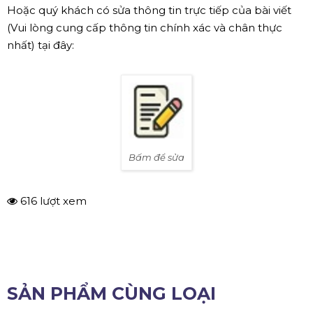
Hoặc quý khách có sửa thông tin trực tiếp của bài viết
(Vui lòng cung cấp thông tin chính xác và chân thực
nhất) tại đây:
Bấm để sửa
616 lượt xem
SẢN PHẨM CÙNG LOẠI