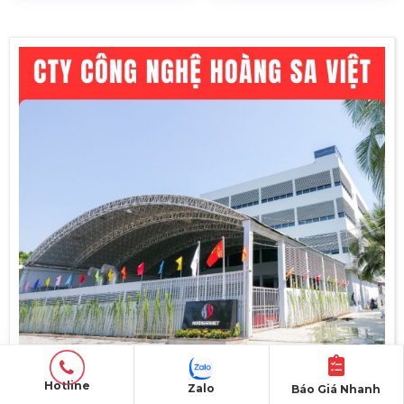
Hotline
Zalo
Báo Giá Nhanh