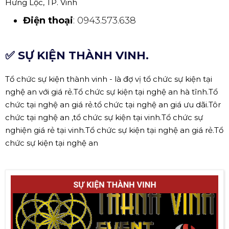
Hưng Lộc, TP. Vinh
Điện thoại
: 0943.573.638
✅ SỰ KIỆN THÀNH VINH.
Tổ chức sự kiện thành vinh - là đợ vị tổ chức sự kiện tại
nghệ an với giá rẻ.Tổ chức sự kiện tại nghệ an hà tĩnh.Tổ
chức tại nghệ an giá rẻ.tổ chức tại nghệ an giá ưu dãi.Tôr
chức tại nghệ an ,tổ chức sự kiện tại vinh.Tổ chức sự
nghiện giá rẻ tại vinh.Tổ chức sự kiện tại nghệ an giá rẻ.Tổ
chức sự kiện tại nghệ an