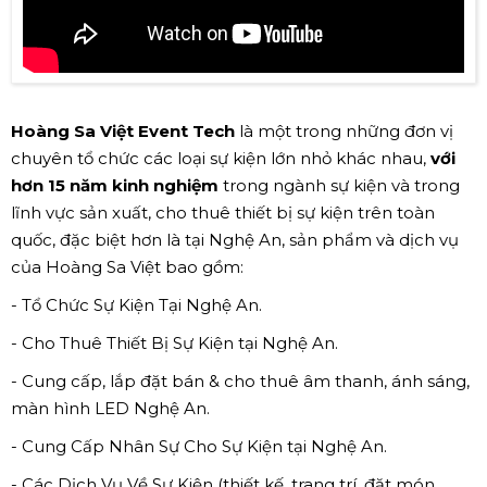
Hoàng Sa Việt Event Tech
là một trong những đơn vị
chuyên tổ chức các loại sự kiện lớn nhỏ khác nhau,
với
hơn 15 năm kinh nghiệm
trong ngành sự kiện và trong
lĩnh vực sản xuất, cho thuê thiết bị sự kiện trên toàn
quốc, đặc biệt hơn là tại Nghệ An, sản phẩm và dịch vụ
của Hoàng Sa Việt bao gồm:
- Tổ Chức Sự Kiện Tại Nghệ An.
- Cho Thuê Thiết Bị Sự Kiện tại Nghệ An.
- Cung cấp, lắp đặt bán & cho thuê âm thanh, ánh sáng,
màn hình LED Nghệ An.
- Cung Cấp Nhân Sự Cho Sự Kiện tại Nghệ An.
- Các Dịch Vụ Về Sự Kiện (thiết kế, trang trí, đặt món