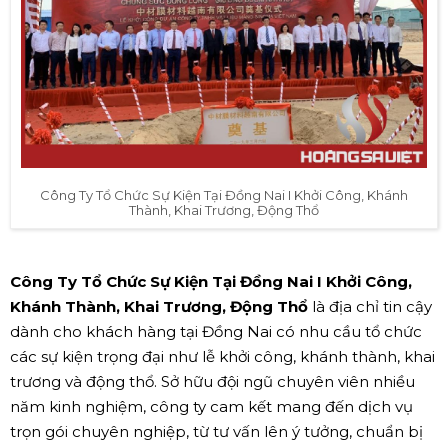
Công Ty Tổ Chức Sự Kiện Tại Đồng Nai I Khởi Công, Khánh
Thành, Khai Trương, Động Thổ
Công Ty Tổ Chức Sự Kiện Tại Đồng Nai I Khởi Công,
Khánh Thành, Khai Trương, Động Thổ
là địa chỉ tin cậy
dành cho khách hàng tại Đồng Nai có nhu cầu tổ chức
các sự kiện trọng đại như lễ khởi công, khánh thành, khai
trương và động thổ. Sở hữu đội ngũ chuyên viên nhiều
năm kinh nghiệm, công ty cam kết mang đến dịch vụ
trọn gói chuyên nghiệp, từ tư vấn lên ý tưởng, chuẩn bị