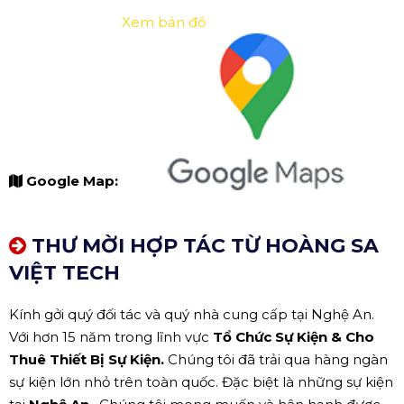
Xem bản đồ
Google Map:
THƯ MỜI HỢP TÁC TỪ HOÀNG SA
VIỆT TECH
Kính gởi quý đối tác và quý nhà cung cấp tại Nghệ An.
Với hơn 15 năm trong lĩnh vực
Tổ Chức Sự Kiện & Cho
Thuê Thiết Bị Sự Kiện.
Chúng tôi đã trải qua hàng ngàn
sự kiện lớn nhỏ trên toàn quốc. Đặc biệt là những sự kiện