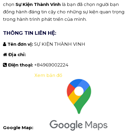
chọn
Sự Kiện Thành Vinh
là bạn đã chọn người bạn
đồng hành đáng tin cậy cho những sự kiện quan trọng
trong hành trình phát triển của mình.
THÔNG TIN LIÊN HỆ:
Tên đơn vị:
SỰ KIỆN THÀNH VINH
Địa chỉ:
Điện thoại:
+84969002224
Xem bản đồ
Google Map: