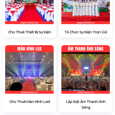
Cho Thuê Thiết Bị Sự Kiện
Tổ Chức Sự Kiện Trọn Gói
Cho Thuê Màn Hình Led
Lắp Đặt Âm Thanh Ánh
Sáng