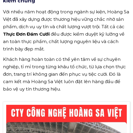
kiểm chứng
Với nhiều năm hoạt động trong ngành sự kiện, Hoàng Sa
Việt đã xây dựng được thương hiệu vững chắc nhờ sản
phẩm, dịch vụ uy tín và chất lượng vượt trội. Tất cả các
Thực Đơn Đám Cưới
đều được kiểm duyệt kỹ lưỡng về
an toàn thực phẩm, chất lượng nguyên liệu và cách
trình bày đẹp mắt.
Khách hàng hoàn toàn có thể yên tâm về sự chuyên
nghiệp, tỉ mỉ trong từng khâu tổ chức, từ lựa chọn thực
đơn, trang trí không gian đến phục vụ tiệc cưới. Đó là
cam kết mà Hoàng Sa Việt luôn đặt lên hàng đầu để
bảo vệ uy tín thương hiệu.