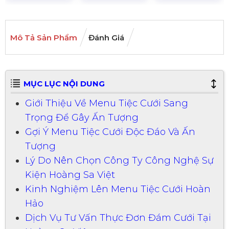
Mô Tả Sản Phẩm
Đánh Giá
MỤC LỤC NỘI DUNG
Giới Thiệu Về Menu Tiệc Cưới Sang
Trọng Để Gây Ấn Tượng
Gợi Ý Menu Tiệc Cưới Độc Đáo Và Ấn
Tượng
Lý Do Nên Chọn Công Ty Công Nghệ Sự
Kiện Hoàng Sa Việt
Kinh Nghiệm Lên Menu Tiệc Cưới Hoàn
Hảo
Dịch Vụ Tư Vấn Thực Đơn Đám Cưới Tại