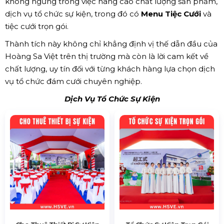
không ngừng trong việc nâng cao chất lượng sản phẩm,
dịch vụ tổ chức sự kiện, trong đó có
Menu Tiệc Cưới
và
tiệc cưới trọn gói.
Thành tích này không chỉ khẳng định vị thế dẫn đầu của
Hoàng Sa Việt trên thị trường mà còn là lời cam kết về
chất lượng, uy tín đối với từng khách hàng lựa chọn dịch
vụ tổ chức đám cưới chuyên nghiệp.
Dịch Vụ Tổ Chức Sự Kiện