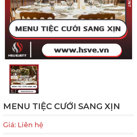
MENU TIỆC CƯỚI SANG XỊN
Giá: Liên hệ