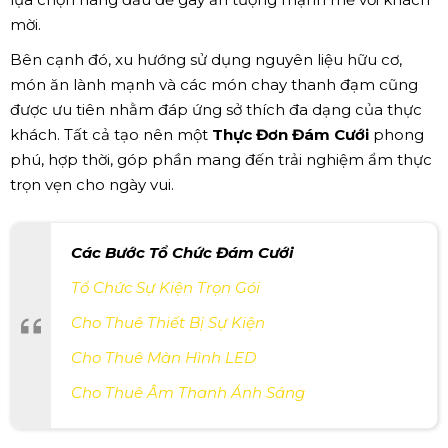
mời.
Bên cạnh đó, xu hướng sử dụng nguyên liệu hữu cơ,
món ăn lành mạnh và các món chay thanh đạm cũng
được ưu tiên nhằm đáp ứng sở thích đa dạng của thực
khách. Tất cả tạo nên một
Thực Đơn Đám Cưới
phong
phú, hợp thời, góp phần mang đến trải nghiệm ẩm thực
trọn vẹn cho ngày vui.
Các Bước Tổ Chức Đám Cưới
Tổ Chức Sự Kiện Trọn Gói
Cho Thuê Thiết Bị Sự Kiện
Cho Thuê Màn Hình LED
Cho Thuê Âm Thanh Ánh Sáng