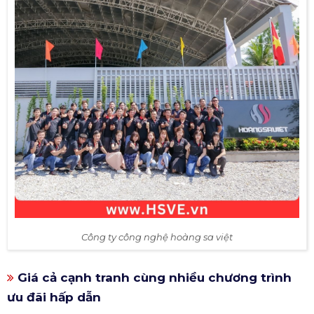
Công ty công nghệ hoàng sa việt
Giá cả cạnh tranh cùng nhiều chương trình
ưu đãi hấp dẫn