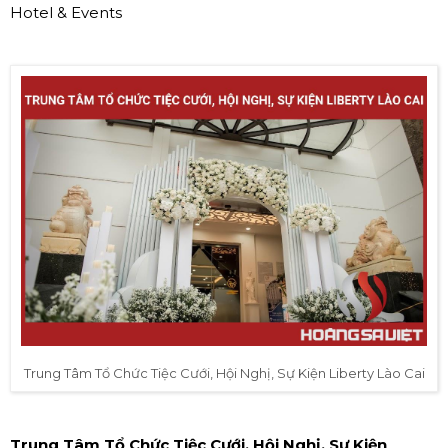
Hotel & Events
Trung Tâm Tổ Chức Tiệc Cưới, Hội Nghị, Sự Kiện Liberty Lào Cai
Trung Tâm Tổ Chức Tiệc Cưới, Hội Nghị, Sự Kiện