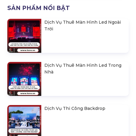
SẢN PHẨM NỔI BẬT
Dịch Vụ Thuê Màn Hình Led Ngoài
Trời
Dịch Vụ Thuê Màn Hình Led Trong
Nhà
Dịch Vụ Thi Công Backdrop