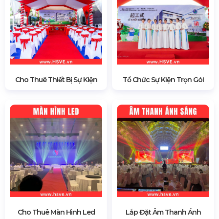
Cho Thuê Thiết Bị Sự Kiện
Tổ Chức Sự Kiện Trọn Gói
Cho Thuê Màn Hình Led
Lắp Đặt Âm Thanh Ánh