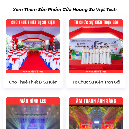
Xem Thêm Sản Phẩm Cửa Hoàng Sa Việt Tech
Cho Thuê Thiết Bị Sự Kiện
Tổ Chức Sự Kiện Trọn Gói