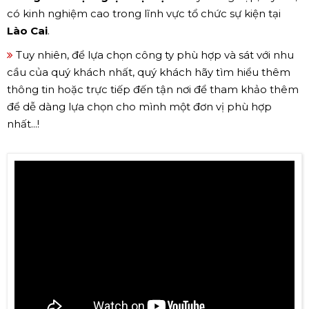
có kinh nghiệm cao trong lĩnh vực tổ chức sự kiện tại
Lào Cai
.
Tuy nhiên, để lựa chọn công ty phù hợp và sát với nhu
cầu của quý khách nhất, quý khách hãy tìm hiểu thêm
thông tin hoặc trực tiếp đến tận nơi để tham khảo thêm
để dễ dàng lựa chọn cho mình một đơn vị phù hợp
nhất...!