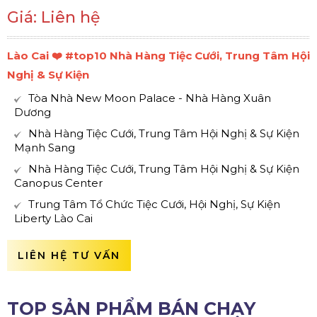
Giá: Liên hệ
Lào Cai ❤️️ #top10 Nhà Hàng Tiệc Cưới, Trung Tâm Hội
Nghị & Sự Kiện
Tòa Nhà New Moon Palace - Nhà Hàng Xuân
Dương
Nhà Hàng Tiệc Cưới, Trung Tâm Hội Nghị & Sự Kiện
Mạnh Sang
Nhà Hàng Tiệc Cưới, Trung Tâm Hội Nghị & Sự Kiện
Canopus Center
Trung Tâm Tổ Chức Tiệc Cưới, Hội Nghị, Sự Kiện
Liberty Lào Cai
LIÊN HỆ TƯ VẤN
TOP SẢN PHẨM BÁN CHẠY