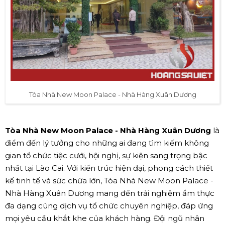
Tòa Nhà New Moon Palace - Nhà Hàng Xuân Dương
Tòa Nhà New Moon Palace - Nhà Hàng Xuân Dương
là
điểm đến lý tưởng cho những ai đang tìm kiếm không
gian tổ chức tiệc cưới, hội nghị, sự kiện sang trọng bậc
nhất tại Lào Cai. Với kiến trúc hiện đại, phong cách thiết
kế tinh tế và sức chứa lớn, Tòa Nhà New Moon Palace -
Nhà Hàng Xuân Dương mang đến trải nghiệm ẩm thực
đa dạng cùng dịch vụ tổ chức chuyên nghiệp, đáp ứng
mọi yêu cầu khắt khe của khách hàng. Đội ngũ nhân