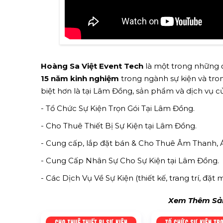
Hoàng Sa Việt Event Tech
là một trong những đ
15 năm kinh nghiệm
trong ngành sự kiện và trong
biệt hơn là tại Lâm Đồng, sản phẩm và dịch vụ 
- Tổ Chức Sự Kiện Trọn Gói Tại Lâm Đồng.
- Cho Thuê Thiết Bị Sự Kiện tại Lâm Đồng.
- Cung cấp, lắp đặt bán & Cho Thuê Âm Thanh,
- Cung Cấp Nhân Sự Cho Sự Kiện tại Lâm Đồng.
- Các Dịch Vụ Về Sự Kiện (thiết kế, trang trí, đặt
Xem Thêm Sản