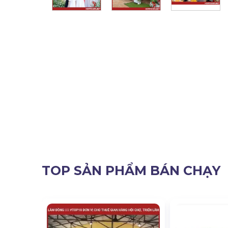
TOP SẢN PHẨM BÁN CHẠY