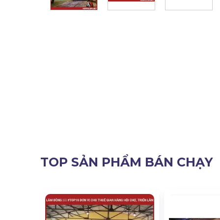
TOP SẢN PHẨM BÁN CHẠY