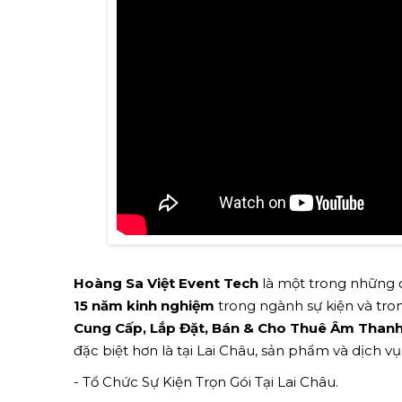
Hoàng Sa Việt Event Tech
là một trong những đ
15 năm kinh nghiệm
trong ngành sự kiện và tron
Cung Cấp, Lắp Đặt, Bán & Cho Thuê Âm Thanh 
đặc biệt hơn là tại Lai Châu, sản phẩm và dịch 
- Tổ Chức Sự Kiện Trọn Gói Tại Lai Châu.