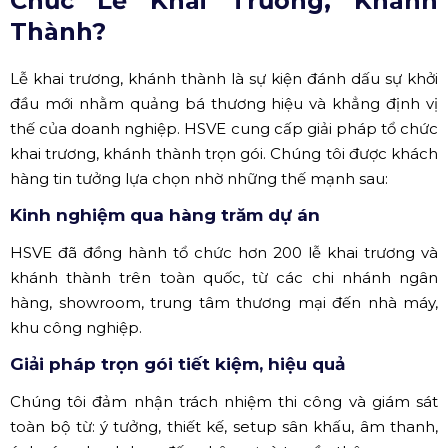
Chức Lễ Khai Trương, Khánh
Thành?
Lễ khai trương, khánh thành là sự kiện đánh dấu sự khởi
đầu mới nhằm quảng bá thương hiệu và khẳng định vị
thế của doanh nghiệp. HSVE cung cấp giải pháp tổ chức
khai trương, khánh thành trọn gói. Chúng tôi được khách
hàng tin tưởng lựa chọn nhờ những thế mạnh sau:
Kinh nghiệm qua hàng trăm dự án
HSVE đã đồng hành tổ chức hơn 200 lễ khai trương và
khánh thành trên toàn quốc, từ các chi nhánh ngân
hàng, showroom, trung tâm thương mại đến nhà máy,
khu công nghiệp.
Giải pháp trọn gói tiết kiệm, hiệu quả
Chúng tôi đảm nhận trách nhiệm thi công và giám sát
toàn bộ từ: ý tưởng, thiết kế, setup sân khấu, âm thanh,