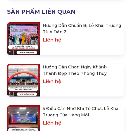
SẢN PHẨM LIÊN QUAN
Hướng Dẫn Chuẩn Bị Lễ Khai Trương
Từ A Đến Z
Liên hệ
Hướng Dẫn Chọn Ngày Khánh
Thành Đẹp Theo Phong Thủy
Liên hệ
5 Điều Cần Nhớ Khi Tổ Chức Lễ Khai
Trương Cửa Hàng Mới
Liên hệ