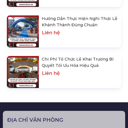
Hướng Dẫn Thực Hiện Nghi Thức Lễ
Khánh Thành Đúng Chuẩn
Liên hệ
Chi Phí Tổ Chức Lễ Khai Trương Bí
Quyết Tối Ưu Hóa Hiệu Quả
Liên hệ
ĐỊA CHỈ VĂN PHÒNG