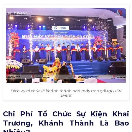
Dịch vụ tổ chức lễ khánh thành nhà máy trọn gói tại HSV
Event
Chi Phí Tổ Chức Sự Kiện Khai
Trương, Khánh Thành Là Bao