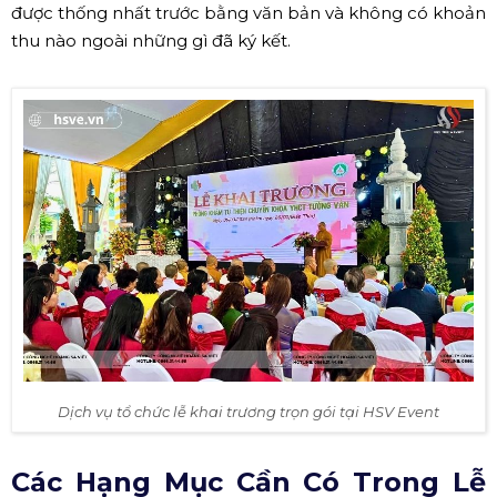
được thống nhất trước bằng văn bản và không có khoản
thu nào ngoài những gì đã ký kết.
Dịch vụ tổ chức lễ khai trương trọn gói tại HSV Event
Các Hạng Mục Cần Có Trong Lễ