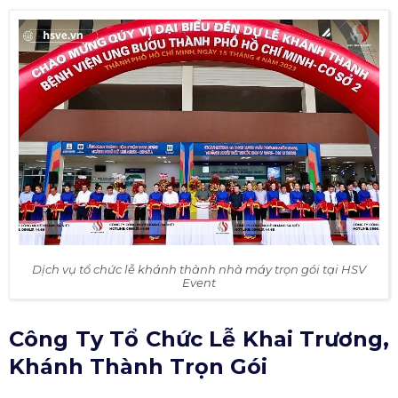
Dịch vụ tổ chức lễ khánh thành nhà máy trọn gói tại HSV
Event
Công Ty Tổ Chức Lễ Khai Trương,
Khánh Thành Trọn Gói