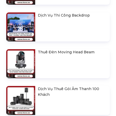
Dịch Vụ Thi Công Backdrop
Thuê Đèn Moving Head Beam
Dịch Vụ Thuê Gói Âm Thanh 100
Khách