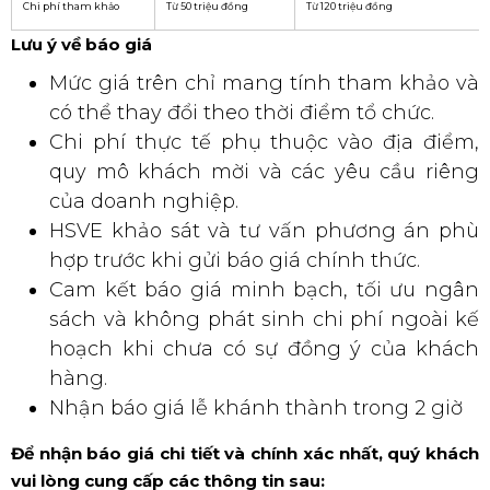
Chi phí tham khảo
Từ 50 triệu đồng
Từ 120 triệu đồng
Lưu ý về báo giá
Mức giá trên chỉ mang tính tham khảo và
có thể thay đổi theo thời điểm tổ chức.
Chi phí thực tế phụ thuộc vào địa điểm,
quy mô khách mời và các yêu cầu riêng
của doanh nghiệp.
HSVE khảo sát và tư vấn phương án phù
hợp trước khi gửi báo giá chính thức.
Cam kết báo giá minh bạch, tối ưu ngân
sách và không phát sinh chi phí ngoài kế
hoạch khi chưa có sự đồng ý của khách
hàng.
Nhận báo giá lễ khánh thành trong 2 giờ
Để nhận báo giá chi tiết và chính xác nhất, quý khách
vui lòng cung cấp các thông tin sau: