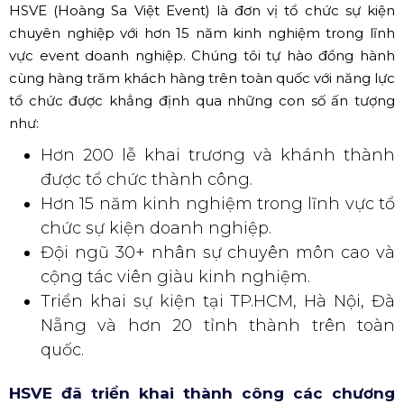
HSVE (Hoàng Sa Việt Event) là đơn vị tổ chức sự kiện
chuyên nghiệp với hơn 15 năm kinh nghiệm trong lĩnh
vực event doanh nghiệp. Chúng tôi tự hào đồng hành
cùng hàng trăm khách hàng trên toàn quốc với năng lực
tổ chức được khẳng định qua những con số ấn tượng
như:
Hơn 200 lễ khai trương và khánh thành
được tổ chức thành công.
Hơn 15 năm kinh nghiệm trong lĩnh vực tổ
chức sự kiện doanh nghiệp.
Đội ngũ 30+ nhân sự chuyên môn cao và
cộng tác viên giàu kinh nghiệm.
Triển khai sự kiện tại TP.HCM, Hà Nội, Đà
Nẵng và hơn 20 tỉnh thành trên toàn
quốc.
HSVE đã triển khai thành công các chương