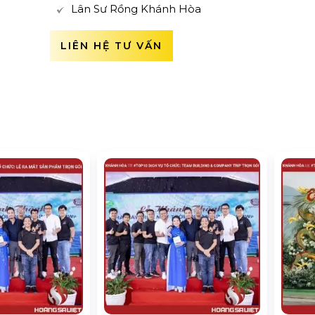
Lân Sư Rồng Khánh Hòa
LIÊN HỆ TƯ VẤN