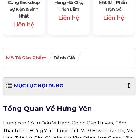
Công Backdrop
Hàng Hội Chợ,
Mắt Sản Phẩm
Sự Kiện & Sinh
Triển Lãm
Trọn Gói
Nhật
Liên hệ
Liên hệ
Liên hệ
Mô Tả Sản Phẩm
Đánh Giá
MỤC LỤC NỘI DUNG
Tổng Quan Về Hưng Yên
Hưng Yên Có 10 Đơn Vị Hành Chính Cấp Huyện, Gồm
Thành Phố Hưng Yên Thuộc Tỉnh Và 9 Huyện: Ân Thi, Mỹ