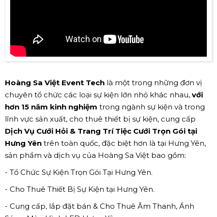
Hoàng Sa Việt Event Tech
là một trong những đơn vị
chuyên tổ chức các loại sự kiện lớn nhỏ khác nhau,
với
hơn 15 năm kinh nghiệm
trong ngành sự kiện và trong
lĩnh vực sản xuất, cho thuê thiết bị sự kiện, cung cấp
Dịch Vụ Cưới Hỏi & Trang Trí Tiệc Cưới Trọn Gói tại
Hưng Yên
trên toàn quốc, đặc biệt hơn là tại Hưng Yên,
sản phẩm và dịch vụ của Hoàng Sa Việt bao gồm:
- Tổ Chức Sự Kiện Trọn Gói Tại Hưng Yên.
- Cho Thuê Thiết Bị Sự Kiện tại Hưng Yên.
- Cung cấp, lắp đặt bán & Cho Thuê Âm Thanh, Ánh