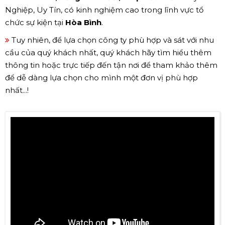
Nghiệp, Uy Tín, có kinh nghiệm cao trong lĩnh vực tổ
chức sự kiện tại
Hòa Bình
.
Tuy nhiên, để lựa chọn công ty phù hợp và sát với nhu
cầu của quý khách nhất, quý khách hãy tìm hiểu thêm
thông tin hoặc trực tiếp đến tận nơi để tham khảo thêm
để dễ dàng lựa chọn cho mình một đơn vị phù hợp
nhất...!