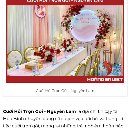
Cưới Hỏi Trọn Gói - Nguyễn Lam
Cưới Hỏi Trọn Gói - Nguyễn Lam
là địa chỉ tin cậy tại
Hòa Bình chuyên cung cấp dịch vụ cưới hỏi và trang trí
tiệc cưới trọn gói, mang lại những trải nghiệm hoàn hảo