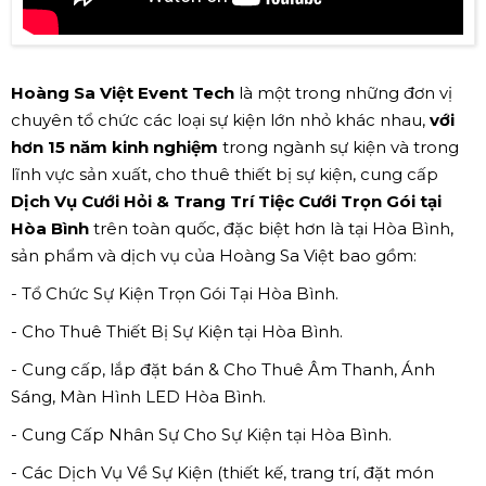
Hoàng Sa Việt Event Tech
là một trong những đơn vị
chuyên tổ chức các loại sự kiện lớn nhỏ khác nhau,
với
hơn 15 năm kinh nghiệm
trong ngành sự kiện và trong
lĩnh vực sản xuất, cho thuê thiết bị sự kiện, cung cấp
Dịch Vụ Cưới Hỏi & Trang Trí Tiệc Cưới Trọn Gói tại
Hòa Bình
trên toàn quốc, đặc biệt hơn là tại Hòa Bình,
sản phẩm và dịch vụ của Hoàng Sa Việt bao gồm:
- Tổ Chức Sự Kiện Trọn Gói Tại Hòa Bình.
- Cho Thuê Thiết Bị Sự Kiện tại Hòa Bình.
- Cung cấp, lắp đặt bán & Cho Thuê Âm Thanh, Ánh
Sáng, Màn Hình LED Hòa Bình.
- Cung Cấp Nhân Sự Cho Sự Kiện tại Hòa Bình.
- Các Dịch Vụ Về Sự Kiện (thiết kế, trang trí, đặt món