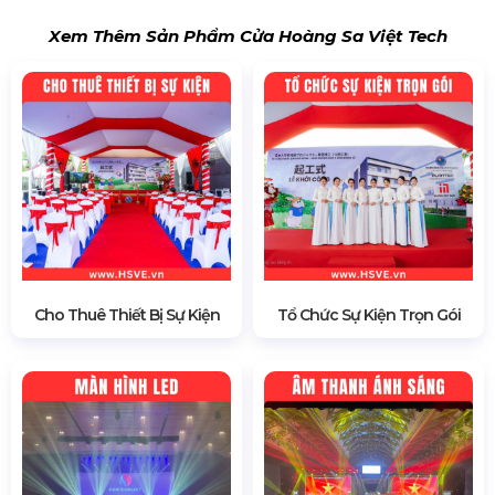
Xem Thêm Sản Phẩm Cửa Hoàng Sa Việt Tech
Cho Thuê Thiết Bị Sự Kiện
Tổ Chức Sự Kiện Trọn Gói