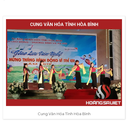
Cung Văn Hóa Tỉnh Hòa Bình