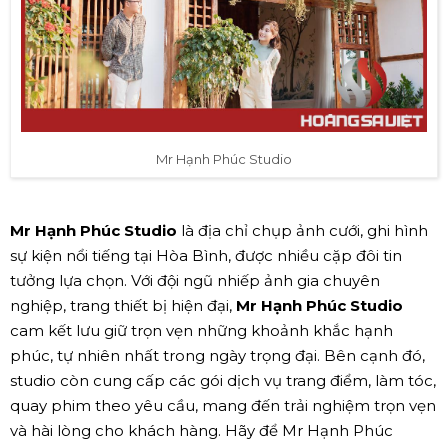
Mr Hạnh Phúc Studio
Mr Hạnh Phúc Studio
là địa chỉ chụp ảnh cưới, ghi hình
sự kiện nổi tiếng tại Hòa Bình, được nhiều cặp đôi tin
tưởng lựa chọn. Với đội ngũ nhiếp ảnh gia chuyên
nghiệp, trang thiết bị hiện đại,
Mr Hạnh Phúc Studio
cam kết lưu giữ trọn vẹn những khoảnh khắc hạnh
phúc, tự nhiên nhất trong ngày trọng đại. Bên cạnh đó,
studio còn cung cấp các gói dịch vụ trang điểm, làm tóc,
quay phim theo yêu cầu, mang đến trải nghiệm trọn vẹn
và hài lòng cho khách hàng. Hãy để Mr Hạnh Phúc