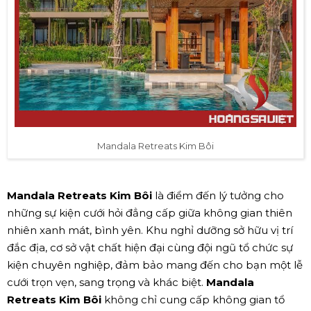
Mandala Retreats Kim Bôi
Mandala Retreats Kim Bôi
là điểm đến lý tưởng cho
những sự kiện cưới hỏi đẳng cấp giữa không gian thiên
nhiên xanh mát, bình yên. Khu nghỉ dưỡng sở hữu vị trí
đắc địa, cơ sở vật chất hiện đại cùng đội ngũ tổ chức sự
kiện chuyên nghiệp, đảm bảo mang đến cho bạn một lễ
cưới trọn vẹn, sang trọng và khác biệt.
Mandala
Retreats Kim Bôi
không chỉ cung cấp không gian tổ