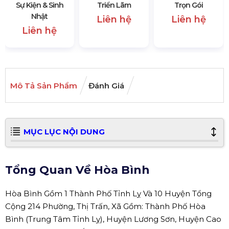
Sự Kiện & Sinh
Triển Lãm
Trọn Gói
Nhật
Liên hệ
Liên hệ
Liên hệ
Mô Tả Sản Phẩm
Đánh Giá
MỤC LỤC NỘI DUNG
Tổng Quan Về Hòa Bình
Hòa Bình Gồm 1 Thành Phố Tỉnh Lỵ Và 10 Huyện Tổng
Cộng 214 Phường, Thị Trấn, Xã Gồm: Thành Phố Hòa
Bình (Trung Tâm Tỉnh Lỵ), Huyện Lương Sơn, Huyện Cao