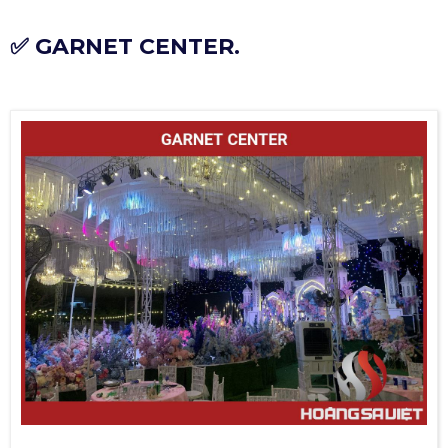
✅ GARNET CENTER.