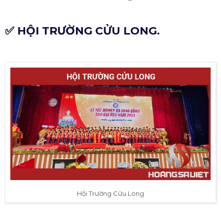
✅ HỘI TRƯỜNG CỬU LONG.
Hội Trường Cửu Long