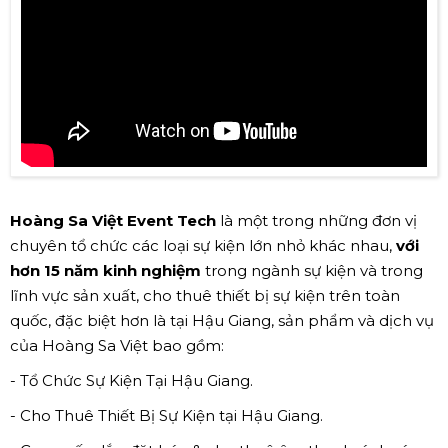
Hoàng Sa Việt Event Tech
là một trong những đơn vị
chuyên tổ chức các loại sự kiện lớn nhỏ khác nhau,
với
hơn 15 năm kinh nghiệm
trong ngành sự kiện và trong
lĩnh vực sản xuất, cho thuê thiết bị sự kiện trên toàn
quốc, đặc biệt hơn là tại Hậu Giang, sản phẩm và dịch vụ
của Hoàng Sa Việt bao gồm:
- Tổ Chức Sự Kiện Tại Hậu Giang.
- Cho Thuê Thiết Bị Sự Kiện tại Hậu Giang.