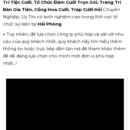
Trí Tiệc Cưới, Tổ Chức Đám Cưới Trọn Gói, Trang Trí
Bàn Gia Tiên, Cổng Hoa Cưới, Tráp Cưới Hỏi
Chuyên
Nghiệp, Uy Tín, có kinh nghiệm cao trong lĩnh vực tổ
chức sự kiện tại
Hải Phòng
.
Tuy nhiên, để lựa chọn công ty phù hợp và sát với nhu
cầu của quý khách nhất, quý khách hãy tìm hiểu thêm
thông tin hoặc trực tiếp đến tận nơi để tham khảo thêm
để dễ dàng lựa chọn cho mình một đơn vị phù hợp
nhất...!