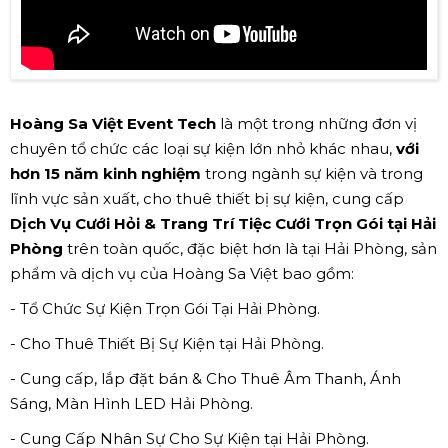
Hoàng Sa Việt Event Tech
là một trong những đơn vị
chuyên tổ chức các loại sự kiện lớn nhỏ khác nhau,
với
hơn 15 năm kinh nghiệm
trong ngành sự kiện và trong
lĩnh vực sản xuất, cho thuê thiết bị sự kiện, cung cấp
Dịch Vụ Cưới Hỏi & Trang Trí Tiệc Cưới Trọn Gói tại Hải
Phòng
trên toàn quốc, đặc biệt hơn là tại Hải Phòng, sản
phẩm và dịch vụ của Hoàng Sa Việt bao gồm:
- Tổ Chức Sự Kiện Trọn Gói Tại Hải Phòng.
- Cho Thuê Thiết Bị Sự Kiện tại Hải Phòng.
- Cung cấp, lắp đặt bán & Cho Thuê Âm Thanh, Ánh
Sáng, Màn Hình LED Hải Phòng.
- Cung Cấp Nhân Sự Cho Sự Kiện tại Hải Phòng.