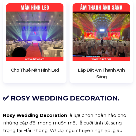
Cho Thuê Màn Hình Led
Lắp Đặt Âm Thanh Ánh
Sáng
✅ ROSY WEDDING DECORATION.
Rosy Wedding Decoration
là lựa chọn hoàn hảo cho
những cặp đôi mong muốn một lễ cưới tinh tế, sang
trọng tại Hải Phòng. Với đội ngũ chuyên nghiệp, giàu