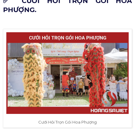
✅ CƯỚI HỎI TRỌN GÓI HOA
PHƯỢNG.
Cưới Hỏi Trọn Gói Hoa Phượng