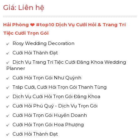
Giá: Liên hệ
Hải Phòng ❤️️ #top10 Dịch Vụ Cưới Hỏi & Trang Trí
Tiệc Cưới Trọn Gói
Rosy Wedding Decoration
Cưới Hỏi Thành Đạt
Dịch Vụ Trang Trí Tiệc Cưới Đăng Khoa Wedding
Planner
Cưới Hỏi Trọn Gói Như Quỳnh
Tráp Cưới, Cưới Hỏi Trọn Gói Thanh Tùng
Dịch Vụ Cưới Hỏi Trọn Gói Đăng Khoa
Cưới Hỏi Phú Quý - Dịch Vụ Trọn Gói
Cưới Hỏi Trọn Gói Huyền Doanh
Cưới Hỏi Trọn Gói Hoa Phượng
Cưới Hỏi Thành Đạt