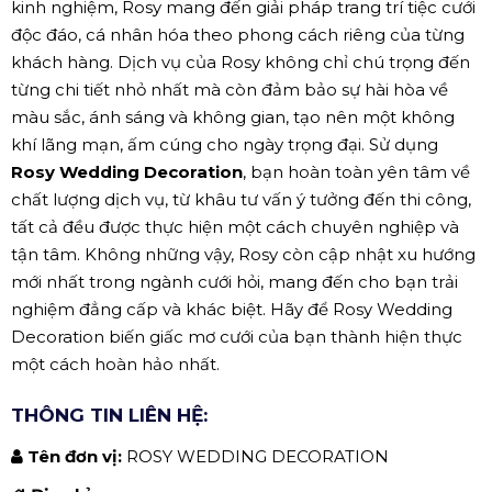
kinh nghiệm, Rosy mang đến giải pháp trang trí tiệc cưới
độc đáo, cá nhân hóa theo phong cách riêng của từng
khách hàng. Dịch vụ của Rosy không chỉ chú trọng đến
từng chi tiết nhỏ nhất mà còn đảm bảo sự hài hòa về
màu sắc, ánh sáng và không gian, tạo nên một không
khí lãng mạn, ấm cúng cho ngày trọng đại. Sử dụng
Rosy Wedding Decoration
, bạn hoàn toàn yên tâm về
chất lượng dịch vụ, từ khâu tư vấn ý tưởng đến thi công,
tất cả đều được thực hiện một cách chuyên nghiệp và
tận tâm. Không những vậy, Rosy còn cập nhật xu hướng
mới nhất trong ngành cưới hỏi, mang đến cho bạn trải
nghiệm đẳng cấp và khác biệt. Hãy để Rosy Wedding
Decoration biến giấc mơ cưới của bạn thành hiện thực
một cách hoàn hảo nhất.
THÔNG TIN LIÊN HỆ:
Tên đơn vị:
ROSY WEDDING DECORATION