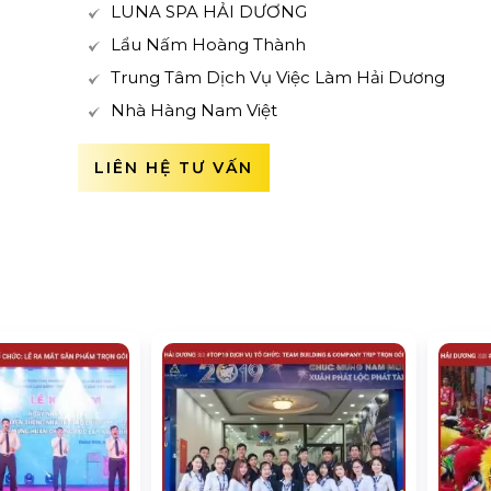
LUNA SPA HẢI DƯƠNG
Lẩu Nấm Hoàng Thành
Trung Tâm Dịch Vụ Việc Làm Hải Dương
Nhà Hàng Nam Việt
LIÊN HỆ TƯ VẤN