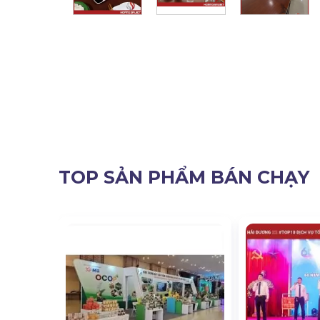
TOP SẢN PHẨM BÁN CHẠY