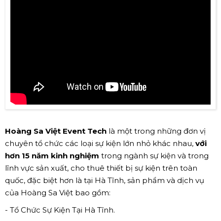
Hoàng Sa Việt Event Tech
là một trong những đơn vị
chuyên tổ chức các loại sự kiện lớn nhỏ khác nhau,
với
hơn 15 năm kinh nghiệm
trong ngành sự kiện và trong
lĩnh vực sản xuất, cho thuê thiết bị sự kiện trên toàn
quốc, đặc biệt hơn là tại Hà Tĩnh, sản phẩm và dịch vụ
của Hoàng Sa Việt bao gồm:
- Tổ Chức Sự Kiện Tại Hà Tĩnh.