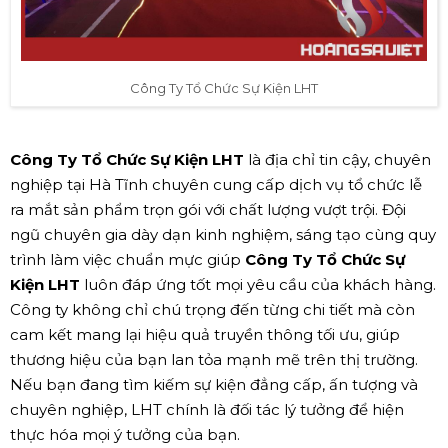
Công Ty Tổ Chức Sự Kiện LHT
Công Ty Tổ Chức Sự Kiện LHT
là địa chỉ tin cậy, chuyên
nghiệp tại Hà Tĩnh chuyên cung cấp dịch vụ tổ chức lễ
ra mắt sản phẩm trọn gói với chất lượng vượt trội. Đội
ngũ chuyên gia dày dạn kinh nghiệm, sáng tạo cùng quy
trình làm việc chuẩn mực giúp
Công Ty Tổ Chức Sự
Kiện LHT
luôn đáp ứng tốt mọi yêu cầu của khách hàng.
Công ty không chỉ chú trọng đến từng chi tiết mà còn
cam kết mang lại hiệu quả truyền thông tối ưu, giúp
thương hiệu của bạn lan tỏa mạnh mẽ trên thị trường.
Nếu bạn đang tìm kiếm sự kiện đẳng cấp, ấn tượng và
chuyên nghiệp, LHT chính là đối tác lý tưởng để hiện
thực hóa mọi ý tưởng của bạn.