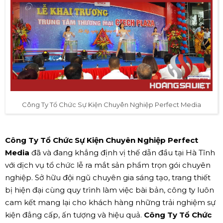
Công Ty Tổ Chức Sự Kiện Chuyên Nghiệp Perfect Media
Công Ty Tổ Chức Sự Kiện Chuyên Nghiệp Perfect
Media
đã và đang khẳng định vị thế dẫn đầu tại Hà Tĩnh
với dịch vụ tổ chức lễ ra mắt sản phẩm trọn gói chuyên
nghiệp. Sở hữu đội ngũ chuyên gia sáng tạo, trang thiết
bị hiện đại cùng quy trình làm việc bài bản, công ty luôn
cam kết mang lại cho khách hàng những trải nghiệm sự
kiện đẳng cấp, ấn tượng và hiệu quả.
Công Ty Tổ Chức