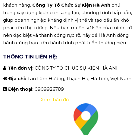
khách hàng.
Công Ty Tổ Chức Sự Kiện Hà Anh
chú
trọng xây dựng kịch bản sáng tạo, chương trình hấp dẫn,
giúp doanh nghiệp khẳng định vị thế và tạo dấu ấn khó
phai trên thị trường. Nếu bạn muốn sự kiện của mình trở
nên đặc biệt và thành công rực rỡ, hãy để Hà Anh đồng
hành cùng bạn trên hành trình phát triển thương hiệu.
THÔNG TIN LIÊN HỆ:
Tên đơn vị:
CÔNG TY TỔ CHỨC SỰ KIỆN HÀ ANH
Địa chỉ:
Tân Lâm Hương, Thạch Hà, Hà Tĩnh, Việt Nam
Điện thoại:
0909926789
Xem bản đồ