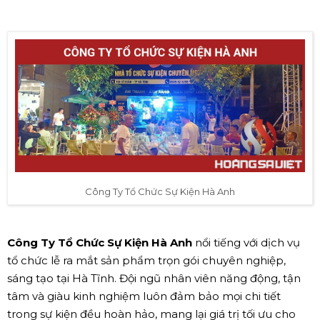
Công Ty Tổ Chức Sự Kiện Hà Anh
Công Ty Tổ Chức Sự Kiện Hà Anh
nổi tiếng với dịch vụ
tổ chức lễ ra mắt sản phẩm trọn gói chuyên nghiệp,
sáng tạo tại Hà Tĩnh. Đội ngũ nhân viên năng động, tận
tâm và giàu kinh nghiệm luôn đảm bảo mọi chi tiết
trong sự kiện đều hoàn hảo, mang lại giá trị tối ưu cho