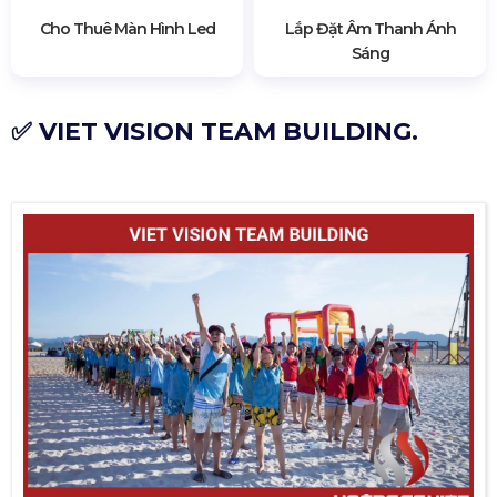
Cho Thuê Màn Hình Led
Lắp Đặt Âm Thanh Ánh
Sáng
✅ VIET VISION TEAM BUILDING.