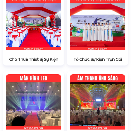
Cho Thuê Thiết Bị Sự Kiện
Tổ Chức Sự Kiện Trọn Gói