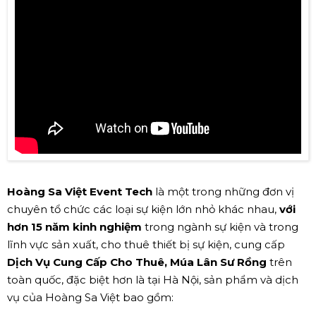
Hoàng Sa Việt Event Tech
là một trong những đơn vị
chuyên tổ chức các loại sự kiện lớn nhỏ khác nhau,
với
hơn 15 năm kinh nghiệm
trong ngành sự kiện và trong
lĩnh vực sản xuất, cho thuê thiết bị sự kiện, cung cấp
Dịch Vụ Cung Cấp Cho Thuê, Múa Lân Sư Rồng
trên
toàn quốc, đặc biệt hơn là tại Hà Nội, sản phẩm và dịch
vụ của Hoàng Sa Việt bao gồm: