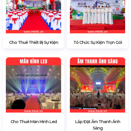
Cho Thuê Thiết Bị Sự Kiện
Tổ Chức Sự Kiện Trọn Gói
Cho Thuê Màn Hình Led
Lắp Đặt Âm Thanh Ánh
Sáng