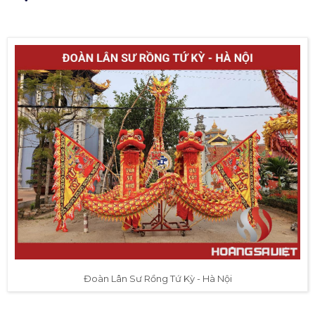
Đoàn Lân Sư Rồng Tứ Kỳ - Hà Nội