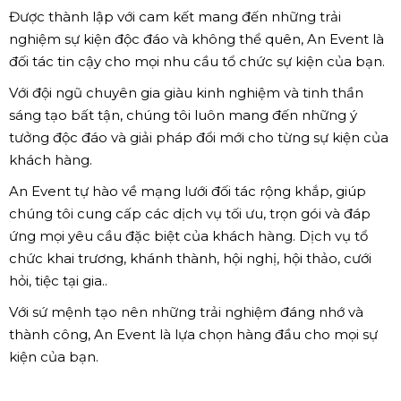
Được thành lập với cam kết mang đến những trải
nghiệm sự kiện độc đáo và không thể quên, An Event là
đối tác tin cậy cho mọi nhu cầu tổ chức sự kiện của bạn.
Với đội ngũ chuyên gia giàu kinh nghiệm và tinh thần
sáng tạo bất tận, chúng tôi luôn mang đến những ý
tưởng độc đáo và giải pháp đổi mới cho từng sự kiện của
khách hàng.
An Event tự hào về mạng lưới đối tác rộng khắp, giúp
chúng tôi cung cấp các dịch vụ tối ưu, trọn gói và đáp
ứng mọi yêu cầu đặc biệt của khách hàng. Dịch vụ tổ
chức khai trương, khánh thành, hội nghị, hội thảo, cưới
hỏi, tiệc tại gia..
Với sứ mệnh tạo nên những trải nghiệm đáng nhớ và
thành công, An Event là lựa chọn hàng đầu cho mọi sự
kiện của bạn.