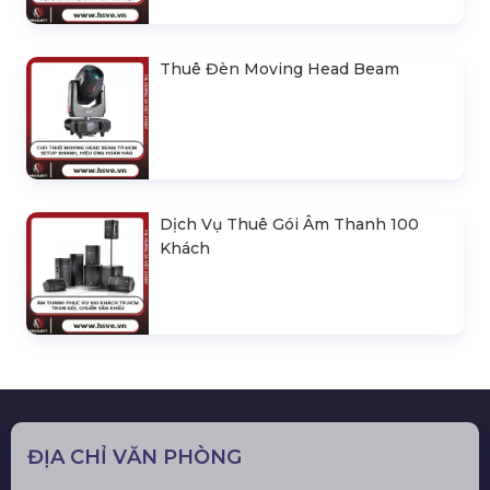
Thuê Đèn Moving Head Beam
Dịch Vụ Thuê Gói Âm Thanh 100
Khách
ĐỊA CHỈ VĂN PHÒNG