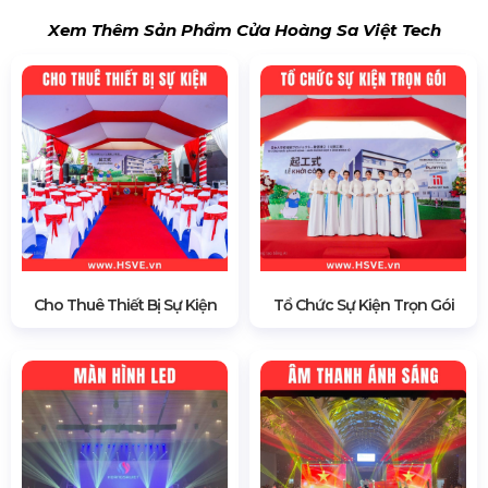
Xem Thêm Sản Phẩm Cửa Hoàng Sa Việt Tech
Cho Thuê Thiết Bị Sự Kiện
Tổ Chức Sự Kiện Trọn Gói