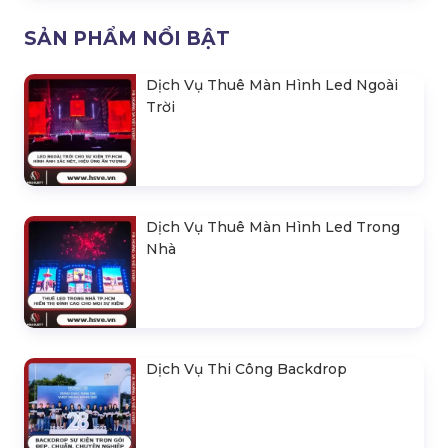
SẢN PHẨM NỔI BẬT
Dịch Vụ Thuê Màn Hình Led Ngoài
Trời
Dịch Vụ Thuê Màn Hình Led Trong
Nhà
Dịch Vụ Thi Công Backdrop