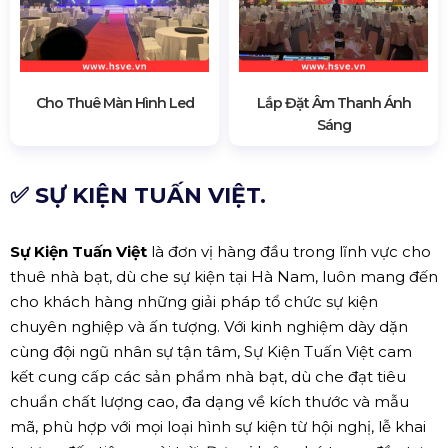
Cho Thuê Màn Hình Led
Lắp Đặt Âm Thanh Ánh
Sáng
✅ SỰ KIỆN TUẤN VIỆT.
Sự Kiện Tuấn Việt
là đơn vị hàng đầu trong lĩnh vực cho
thuê nhà bạt, dù che sự kiện tại Hà Nam, luôn mang đến
cho khách hàng những giải pháp tổ chức sự kiện
chuyên nghiệp và ấn tượng. Với kinh nghiệm dày dặn
cùng đội ngũ nhân sự tận tâm, Sự Kiện Tuấn Việt cam
kết cung cấp các sản phẩm nhà bạt, dù che đạt tiêu
chuẩn chất lượng cao, đa dạng về kích thước và mẫu
mã, phù hợp với mọi loại hình sự kiện từ hội nghị, lễ khai