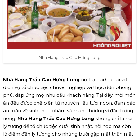
Nhà Hàng Trầu Cau Hưng Long
Nhà Hàng Trầu Cau Hưng Long
nổi bật tại Gia Lai với
dịch vụ tổ chức tiệc chuyên nghiệp và thực đơn phong
phú, đáp ứng mọi nhu cầu khách hàng. Tại đây, mỗi món
ăn đều được chế biến từ nguyên liệu tươi ngon, đảm bảo
an toàn vệ sinh thực phẩm và mang hương vị đặc trưng
riêng.
Nhà Hàng Trầu Cau Hưng Long
không chỉ là nơi
lý tưởng để tổ chức tiệc cưới, sinh nhật, hội họp mà còn
là điểm đến lý tưởng cho những buổi gặp mặt thân mật