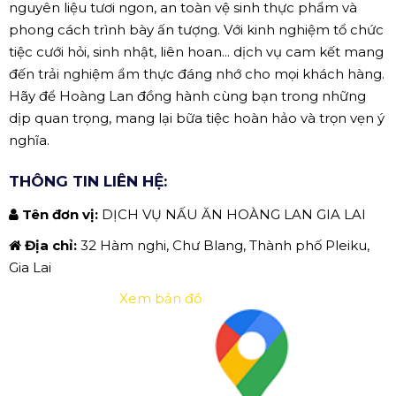
nguyên liệu tươi ngon, an toàn vệ sinh thực phẩm và
phong cách trình bày ấn tượng. Với kinh nghiệm tổ chức
tiệc cưới hỏi, sinh nhật, liên hoan... dịch vụ cam kết mang
đến trải nghiệm ẩm thực đáng nhớ cho mọi khách hàng.
Hãy để Hoàng Lan đồng hành cùng bạn trong những
dịp quan trọng, mang lại bữa tiệc hoàn hảo và trọn vẹn ý
nghĩa.
THÔNG TIN LIÊN HỆ:
Tên đơn vị:
DỊCH VỤ NẤU ĂN HOÀNG LAN GIA LAI
Địa chỉ:
32 Hàm nghi, Chư Blang, Thành phố Pleiku,
Gia Lai
Xem bản đồ