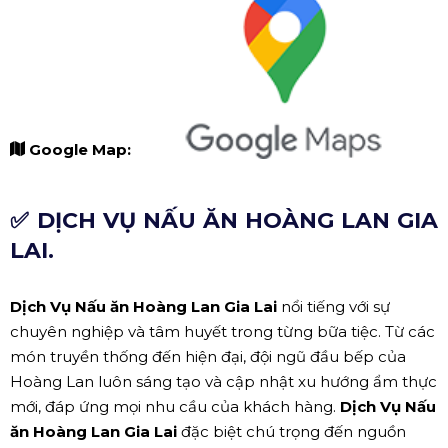
Google Map:
✅ DỊCH VỤ NẤU ĂN HOÀNG LAN GIA
LAI.
Dịch Vụ Nấu ăn Hoàng Lan Gia Lai
nổi tiếng với sự
chuyên nghiệp và tâm huyết trong từng bữa tiệc. Từ các
món truyền thống đến hiện đại, đội ngũ đầu bếp của
Hoàng Lan luôn sáng tạo và cập nhật xu hướng ẩm thực
mới, đáp ứng mọi nhu cầu của khách hàng.
Dịch Vụ Nấu
ăn Hoàng Lan Gia Lai
đặc biệt chú trọng đến nguồn