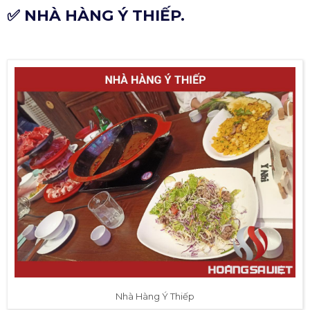
✅ NHÀ HÀNG Ý THIẾP.
Nhà Hàng Ý Thiếp