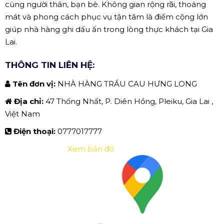
cùng người thân, bạn bè. Không gian rộng rãi, thoáng
mát và phong cách phục vụ tận tâm là điểm cộng lớn
giúp nhà hàng ghi dấu ấn trong lòng thực khách tại Gia
Lai.
THÔNG TIN LIÊN HỆ:
Tên đơn vị:
NHÀ HÀNG TRẦU CAU HƯNG LONG
Địa chỉ:
47 Thống Nhất, P. Diên Hồng, Pleiku, Gia Lai ,
Việt Nam
Điện thoại:
0777017777
Xem bản đồ