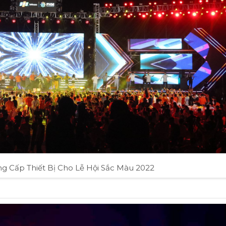
 Cấp Thiết Bị Cho Lễ Hội Sắc Màu 2022