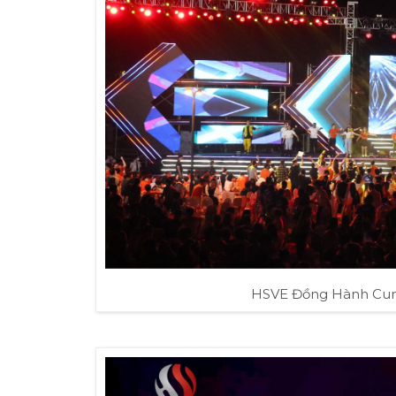
HSVE Đồng Hành Cung