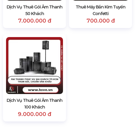
Dịch Vụ Thuê Gói Âm Thanh
Thuê Máy Bắn Kim Tuyến
50 Khách
Confetti
7.000.000 đ
700.000 đ
Dịch Vụ Thuê Gói Âm Thanh
100 Khách
9.000.000 đ