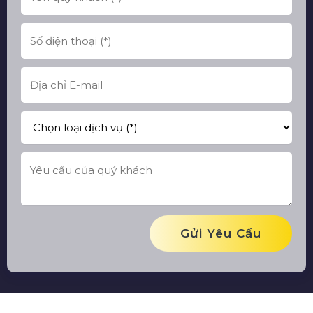
Gửi Yêu Cầu