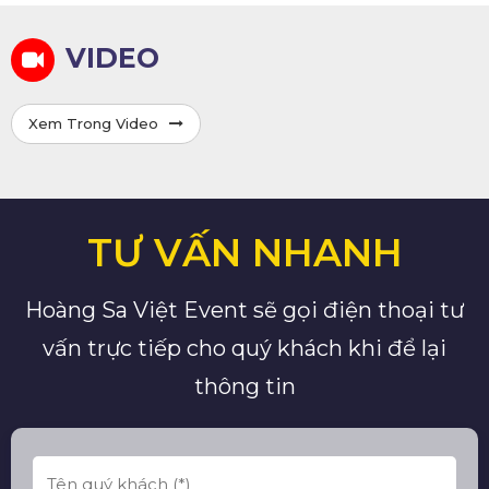
VIDEO
Xem Trong Video
TƯ VẤN NHANH
Hoàng Sa Việt Event sẽ gọi điện thoại tư
vấn trực tiếp cho quý khách khi để lại
thông tin