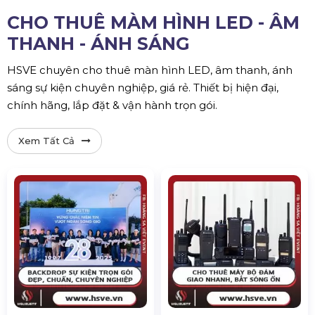
CHO THUÊ MÀM HÌNH LED - ÂM
THANH - ÁNH SÁNG
HSVE chuyên cho thuê màn hình LED, âm thanh, ánh
sáng sự kiện chuyên nghiệp, giá rẻ. Thiết bị hiện đại,
chính hãng, lắp đặt & vận hành trọn gói.
Xem Tất Cả