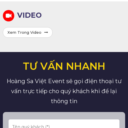
VIDEO
Xem Trong Video
TƯ VẤN NHANH
Hoàng Sa Việt Event sẽ gọi điện thoại tư
vấn trực tiếp cho quý khách khi để lại
thông tin