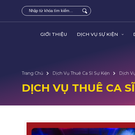
GIỚI THIỆU
DỊCH VỤ SỰ KIỆN
Trang Chủ
Dịch Vụ Thuê Ca Sĩ Sự Kiện
Dịch Vụ
DỊCH VỤ THUÊ CA SĨ