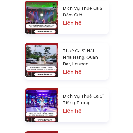
Dịch Vụ Thuê Ca Sĩ
Đám Cưới
Liên hệ
Thuê Ca Sĩ Hát
Nhà Hàng, Quán
Bar, Lounge
Liên hệ
Dịch Vụ Thuê Ca Sĩ
Tiếng Trung
Liên hệ