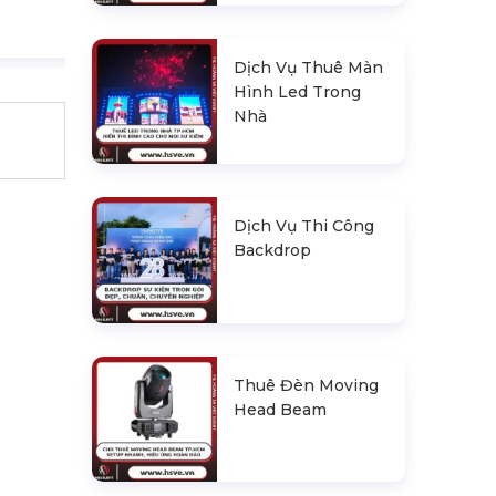
Dịch Vụ Thuê Màn
Hình Led Trong
Nhà
Dịch Vụ Thi Công
Backdrop
Thuê Đèn Moving
Head Beam