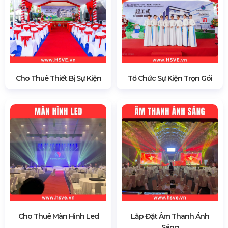
Cho Thuê Thiết Bị Sự Kiện
Tổ Chức Sự Kiện Trọn Gói
Cho Thuê Màn Hình Led
Lắp Đặt Âm Thanh Ánh
Sáng