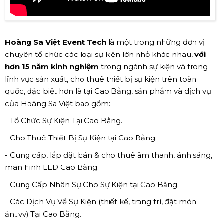
Hoàng Sa Việt Event Tech
là một trong những đơn vị
chuyên tổ chức các loại sự kiện lớn nhỏ khác nhau,
với
hơn 15 năm kinh nghiệm
trong ngành sự kiện và trong
lĩnh vực sản xuất, cho thuê thiết bị sự kiện trên toàn
quốc, đặc biệt hơn là tại Cao Bằng, sản phẩm và dịch vụ
của Hoàng Sa Việt bao gồm:
- Tổ Chức Sự Kiện Tại Cao Bằng.
- Cho Thuê Thiết Bị Sự Kiện tại Cao Bằng.
- Cung cấp, lắp đặt bán & cho thuê âm thanh, ánh sáng,
màn hình LED Cao Bằng.
- Cung Cấp Nhân Sự Cho Sự Kiện tại Cao Bằng.
- Các Dịch Vụ Về Sự Kiện (thiết kế, trang trí, đặt món
ăn,..vv) Tại Cao Bằng.