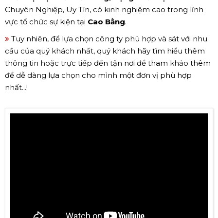
Chuyên Nghiệp, Uy Tín, có kinh nghiệm cao trong lĩnh
vực tổ chức sự kiện tại
Cao Bằng
.
Tuy nhiên, để lựa chọn công ty phù hợp và sát với nhu
cầu của quý khách nhất, quý khách hãy tìm hiểu thêm
thông tin hoặc trực tiếp đến tận nơi để tham khảo thêm
để dễ dàng lựa chọn cho mình một đơn vị phù hợp
nhất...!