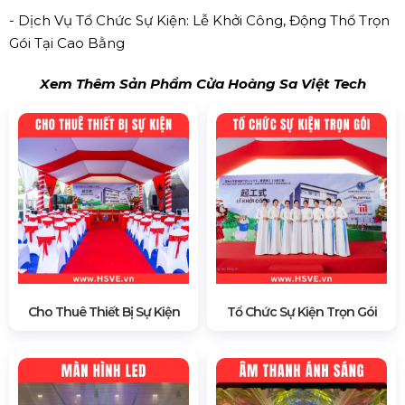
- Dịch Vụ Tổ Chức Sự Kiện: Lễ Khởi Công, Động Thổ Trọn
Gói Tại Cao Bằng
Xem Thêm Sản Phẩm Cửa Hoàng Sa Việt Tech
Cho Thuê Thiết Bị Sự Kiện
Tổ Chức Sự Kiện Trọn Gói