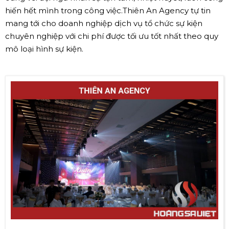
hiến hết mình trong công việc.Thiên An Agency tự tin
mang tới cho doanh nghiệp dịch vụ tổ chức sự kiện
chuyên nghiệp với chi phí được tối ưu tốt nhất theo quy
mô loại hình sự kiện.