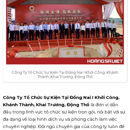
Công Ty Tổ Chức Sự Kiện Tại Đồng Nai I Khởi Công, Khánh
Thành, Khai Trương, Động Thổ
Công Ty Tổ Chức Sự Kiện Tại Đồng Nai I Khởi Công,
Khánh Thành, Khai Trương, Động Thổ
là đơn vị dẫn
đầu trong lĩnh vực tổ chức sự kiện trọn gói, nổi bật với sự
đa dạng về loại hình dịch vụ và phong cách làm việc
chuyên nghiệp. Đội ngũ chuyên gia của công ty luôn đề