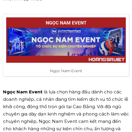
Ngọc Nam Event
Ngọc Nam Event
là lựa chọn hàng đầu dành cho các
doanh nghiệp, cá nhân đang tìm kiếm dịch vụ tổ chức lễ
khởi công, động thổ trọn gói tại Cao Bằng. Với đội ngũ
chuyên gia dày dạn kinh nghiệm và phong cách làm việc
chuyên nghiệp, Ngọc Nam Event cam kết mang đến
cho khách hàng những sự kiện chỉn chu, ấn tượng và