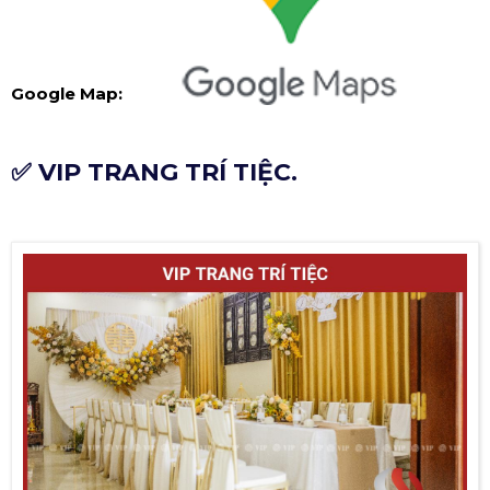
Google Map:
✅ VIP TRANG TRÍ TIỆC.