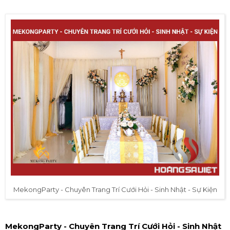
MekongParty - Chuyên Trang Trí Cưới Hỏi - Sinh Nhật - Sự Kiện
MekongParty - Chuyên Trang Trí Cưới Hỏi - Sinh Nhật