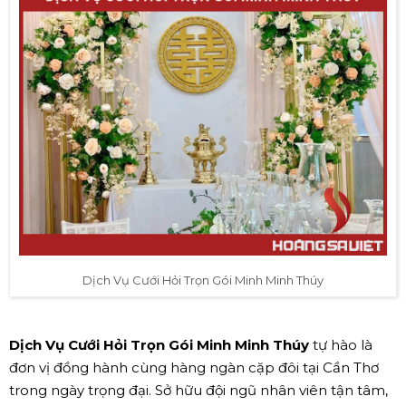
Dịch Vụ Cưới Hỏi Trọn Gói Minh Minh Thúy
Dịch Vụ Cưới Hỏi Trọn Gói Minh Minh Thúy
tự hào là
đơn vị đồng hành cùng hàng ngàn cặp đôi tại Cần Thơ
trong ngày trọng đại. Sở hữu đội ngũ nhân viên tận tâm,