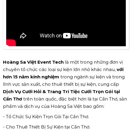
Hoàng Sa Việt Event Tech
là một trong những đơn vị
chuyên tổ chức các loại sự kiện lớn nhỏ khác nhau,
với
hơn 15 năm kinh nghiệm
trong ngành sự kiện và trong
lĩnh vực sản xuất, cho thuê thiết bị sự kiện, cung cấp
Dịch Vụ Cưới Hỏi & Trang Trí Tiệc Cưới Trọn Gói tại
Cần Thơ
trên toàn quốc, đặc biệt hơn là tại Cần Thơ, sản
phẩm và dịch vụ của Hoàng Sa Việt bao gồm:
- Tổ Chức Sự Kiện Trọn Gói Tại Cần Thơ.
- Cho Thuê Thiết Bị Sự Kiện tại Cần Thơ.