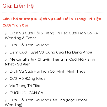
Giá: Liên hệ
Cần Thơ ❤️️ #top10 Dịch Vụ Cưới Hỏi & Trang Trí Tiệc
Cưới Trọn Gói
Dịch Vụ Cưới Hỏi & Trang Trí Tiệc Cưới Trọn Gói KV
Wedding & Event
Cưới Hỏi Trọn Gói Mộc
Đám Cưới Tuyệt Vời Cùng Cưới Hỏi Đăng Khoa
MekongParty - Chuyên Trang Trí Cưới Hỏi - Sinh
Nhật - Sự Kiện
Dịch Vụ Cưới Hỏi Trọn Gói Minh Minh Thúy
Cưới Hỏi Đăng Khoa
Vip Trang Trí Tiệc
CƯỚI HỎI CẦN CA
Cưới Hỏi Trọn Gói Mộc Cần Thơ (Mộc Decor
Wedding)