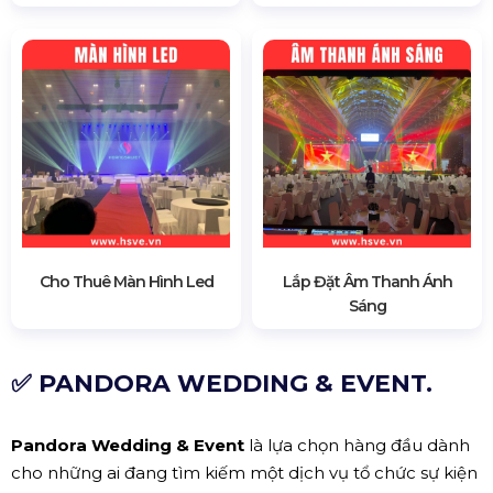
Cho Thuê Màn Hình Led
Lắp Đặt Âm Thanh Ánh
Sáng
✅ PANDORA WEDDING & EVENT.
Pandora Wedding & Event
là lựa chọn hàng đầu dành
cho những ai đang tìm kiếm một dịch vụ tổ chức sự kiện