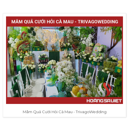
Mâm Quả Cưới Hỏi Cà Mau - TrivagoWedding