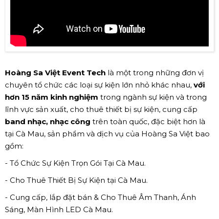
Hoàng Sa Việt Event Tech
là một trong những đơn vị
chuyên tổ chức các loại sự kiện lớn nhỏ khác nhau,
với
hơn 15 năm kinh nghiệm
trong ngành sự kiện và trong
lĩnh vực sản xuất, cho thuê thiết bị sự kiện, cung cấp
band nhạc, nhạc công
trên toàn quốc, đặc biệt hơn là
tại Cà Mau, sản phẩm và dịch vụ của Hoàng Sa Việt bao
gồm:
- Tổ Chức Sự Kiện Trọn Gói Tại Cà Mau.
- Cho Thuê Thiết Bị Sự Kiện tại Cà Mau.
- Cung cấp, lắp đặt bán & Cho Thuê Âm Thanh, Ánh
Sáng, Màn Hình LED Cà Mau.