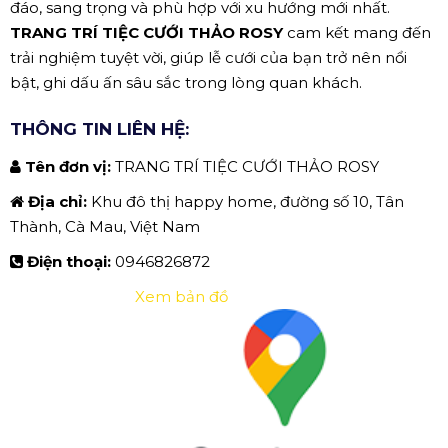
đáo, sang trọng và phù hợp với xu hướng mới nhất.
TRANG TRÍ TIỆC CƯỚI THẢO ROSY
cam kết mang đến
trải nghiệm tuyệt vời, giúp lễ cưới của bạn trở nên nổi
bật, ghi dấu ấn sâu sắc trong lòng quan khách.
THÔNG TIN LIÊN HỆ:
Tên đơn vị:
TRANG TRÍ TIỆC CƯỚI THẢO ROSY
Địa chỉ:
Khu đô thị happy home, đường số 10, Tân
Thành, Cà Mau, Việt Nam
Điện thoại:
0946826872
Xem bản đồ