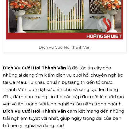
Dịch Vụ Cưới Hỏi Thành Văn
Dịch Vụ Cưới Hỏi Thành Văn
là đối tác tin cậy cho
những ai đang tìm kiếm dịch vụ cưới hỏi chuyên nghiệp
tại Cà Mau. Từ khâu chuẩn bị, trang trí đến tổ chức,
Thành Văn luôn đặt sự chỉn chu và sáng tạo lên hàng
đầu, đảm bảo mang lại cho các cặp đôi một lễ cưới trọn
vẹn và ấn tượng. Với kinh nghiệm lâu năm trong ngành,
Dịch Vụ Cưới Hỏi Thành Văn
cam kết mang đến những
trải nghiệm tuyệt vời nhất, giúp ngày trọng đại của bạn
trở nên ý nghĩa và đáng nhớ.