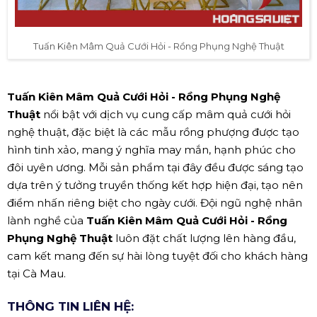
Tuấn Kiên Mâm Quả Cưới Hỏi - Rồng Phụng Nghệ Thuật
Tuấn Kiên Mâm Quả Cưới Hỏi - Rồng Phụng Nghệ
Thuật
nổi bật với dịch vụ cung cấp mâm quả cưới hỏi
nghệ thuật, đặc biệt là các mẫu rồng phượng được tạo
hình tinh xảo, mang ý nghĩa may mắn, hạnh phúc cho
đôi uyên ương. Mỗi sản phẩm tại đây đều được sáng tạo
dựa trên ý tưởng truyền thống kết hợp hiện đại, tạo nên
điểm nhấn riêng biệt cho ngày cưới. Đội ngũ nghệ nhân
lành nghề của
Tuấn Kiên Mâm Quả Cưới Hỏi - Rồng
Phụng Nghệ Thuật
luôn đặt chất lượng lên hàng đầu,
cam kết mang đến sự hài lòng tuyệt đối cho khách hàng
tại Cà Mau.
THÔNG TIN LIÊN HỆ: