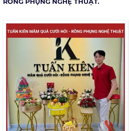
RỒNG PHỤNG NGHỆ THUẬT.