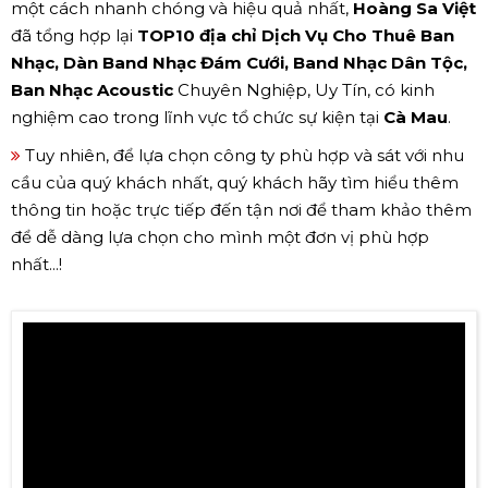
một cách nhanh chóng và hiệu quả nhất,
Hoàng Sa Việt
đã tổng hợp lại
TOP10 địa chỉ Dịch Vụ Cho Thuê Ban
Nhạc, Dàn Band Nhạc Đám Cưới, Band Nhạc Dân Tộc,
Ban Nhạc Acoustic
Chuyên Nghiệp, Uy Tín, có kinh
nghiệm cao trong lĩnh vực tổ chức sự kiện tại
Cà Mau
.
Tuy nhiên, để lựa chọn công ty phù hợp và sát với nhu
cầu của quý khách nhất, quý khách hãy tìm hiểu thêm
thông tin hoặc trực tiếp đến tận nơi để tham khảo thêm
để dễ dàng lựa chọn cho mình một đơn vị phù hợp
nhất...!