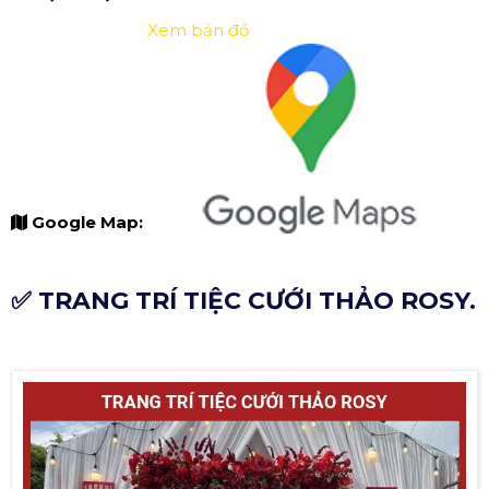
Xem bản đồ
Google Map:
✅ TRANG TRÍ TIỆC CƯỚI THẢO ROSY.