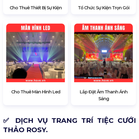
Cho Thuê Thiết Bị Sự Kiện
Tổ Chức Sự Kiện Trọn Gói
Cho Thuê Màn Hình Led
Lắp Đặt Âm Thanh Ánh
Sáng
✅ DỊCH VỤ TRANG TRÍ TIỆC CƯỚI
THẢO ROSY.