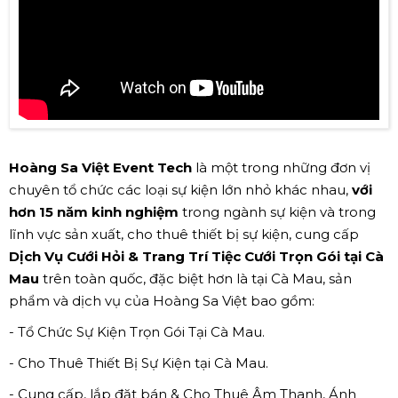
Hoàng Sa Việt Event Tech
là một trong những đơn vị
chuyên tổ chức các loại sự kiện lớn nhỏ khác nhau,
với
hơn 15 năm kinh nghiệm
trong ngành sự kiện và trong
lĩnh vực sản xuất, cho thuê thiết bị sự kiện, cung cấp
Dịch Vụ Cưới Hỏi & Trang Trí Tiệc Cưới Trọn Gói tại Cà
Mau
trên toàn quốc, đặc biệt hơn là tại Cà Mau, sản
phẩm và dịch vụ của Hoàng Sa Việt bao gồm:
- Tổ Chức Sự Kiện Trọn Gói Tại Cà Mau.
- Cho Thuê Thiết Bị Sự Kiện tại Cà Mau.
- Cung cấp, lắp đặt bán & Cho Thuê Âm Thanh, Ánh