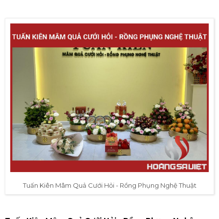
Tuấn Kiên Mâm Quả Cưới Hỏi - Rồng Phụng Nghệ Thuật