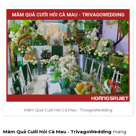
Mâm Quả Cưới Hỏi Cà Mau - TrivagoWedding
Mâm Quả Cưới Hỏi Cà Mau - TrivagoWedding
mang