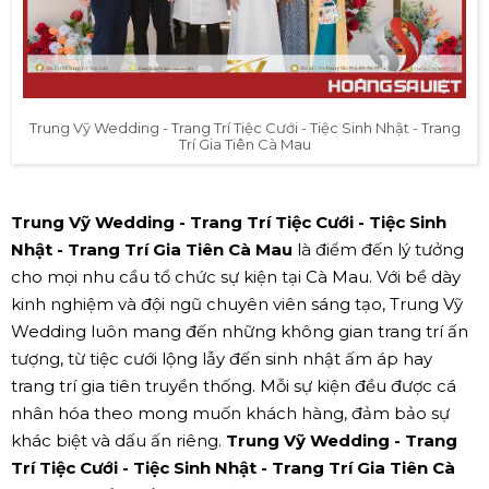
Trung Vỹ Wedding - Trang Trí Tiệc Cưới - Tiệc Sinh Nhật - Trang
Trí Gia Tiên Cà Mau
Trung Vỹ Wedding - Trang Trí Tiệc Cưới - Tiệc Sinh
Nhật - Trang Trí Gia Tiên Cà Mau
là điểm đến lý tưởng
cho mọi nhu cầu tổ chức sự kiện tại Cà Mau. Với bề dày
kinh nghiệm và đội ngũ chuyên viên sáng tạo, Trung Vỹ
Wedding luôn mang đến những không gian trang trí ấn
tượng, từ tiệc cưới lộng lẫy đến sinh nhật ấm áp hay
trang trí gia tiên truyền thống. Mỗi sự kiện đều được cá
nhân hóa theo mong muốn khách hàng, đảm bảo sự
khác biệt và dấu ấn riêng.
Trung Vỹ Wedding - Trang
Trí Tiệc Cưới - Tiệc Sinh Nhật - Trang Trí Gia Tiên Cà