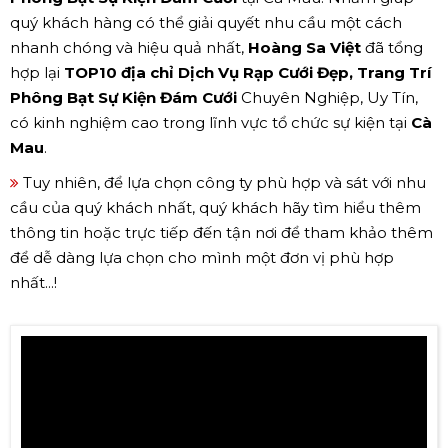
quý khách hàng có thể giải quyết nhu cầu một cách
nhanh chóng và hiệu quả nhất,
Hoàng Sa Việt
đã tổng
hợp lại
TOP10 địa chỉ Dịch Vụ Rạp Cưới Đẹp, Trang Trí
Phông Bạt Sự Kiện Đám Cưới
Chuyên Nghiệp, Uy Tín,
có kinh nghiệm cao trong lĩnh vực tổ chức sự kiện tại
Cà
Mau
.
Tuy nhiên, để lựa chọn công ty phù hợp và sát với nhu
cầu của quý khách nhất, quý khách hãy tìm hiểu thêm
thông tin hoặc trực tiếp đến tận nơi để tham khảo thêm
để dễ dàng lựa chọn cho mình một đơn vị phù hợp
nhất...!