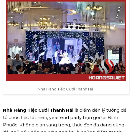
Nhà Hàng Tiệc Cưới Thanh Hải
Nhà Hàng Tiệc Cưới Thanh Hải
là điểm đến lý tưởng để
tổ chức tiệc tất niên, year end party trọn gói tại Bình
Phước. Không gian sang trọng, thực đơn đa dạng cùng