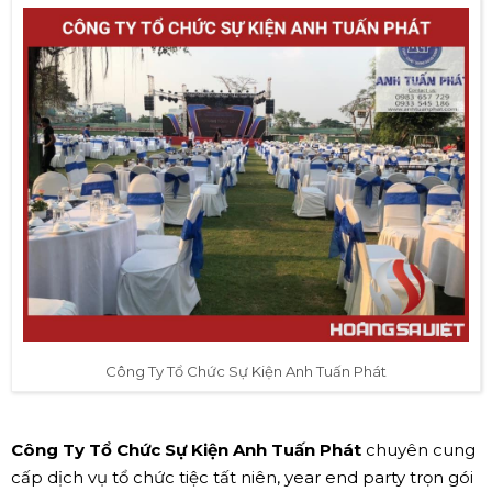
Công Ty Tổ Chức Sự Kiện Anh Tuấn Phát
Công Ty Tổ Chức Sự Kiện Anh Tuấn Phát
chuyên cung
cấp dịch vụ tổ chức tiệc tất niên, year end party trọn gói