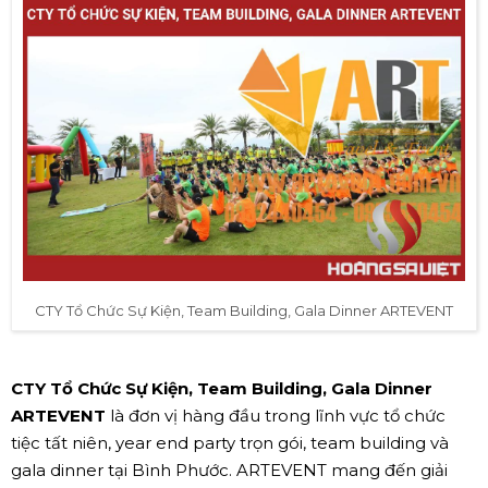
CTY Tổ Chức Sự Kiện, Team Building, Gala Dinner ARTEVENT
CTY Tổ Chức Sự Kiện, Team Building, Gala Dinner
ARTEVENT
là đơn vị hàng đầu trong lĩnh vực tổ chức
tiệc tất niên, year end party trọn gói, team building và
gala dinner tại Bình Phước. ARTEVENT mang đến giải