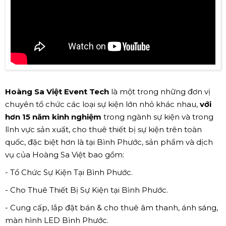
Hoàng Sa Việt Event Tech
là một trong những đơn vị
chuyên tổ chức các loại sự kiện lớn nhỏ khác nhau,
với
hơn 15 năm kinh nghiệm
trong ngành sự kiện và trong
lĩnh vực sản xuất, cho thuê thiết bị sự kiện trên toàn
quốc, đặc biệt hơn là tại Bình Phước, sản phẩm và dịch
vụ của Hoàng Sa Việt bao gồm:
- Tổ Chức Sự Kiện Tại Bình Phước.
- Cho Thuê Thiết Bị Sự Kiện tại Bình Phước.
- Cung cấp, lắp đặt bán & cho thuê âm thanh, ánh sáng,
màn hình LED Bình Phước.