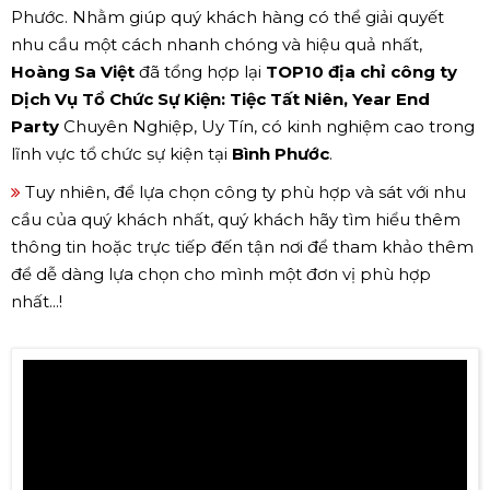
Phước. Nhằm giúp quý khách hàng có thể giải quyết
nhu cầu một cách nhanh chóng và hiệu quả nhất,
Hoàng Sa Việt
đã tổng hợp lại
TOP10 địa chỉ công ty
Dịch Vụ Tổ Chức Sự Kiện: Tiệc Tất Niên, Year End
Party
Chuyên Nghiệp, Uy Tín, có kinh nghiệm cao trong
lĩnh vực tổ chức sự kiện tại
Bình Phước
.
Tuy nhiên, để lựa chọn công ty phù hợp và sát với nhu
cầu của quý khách nhất, quý khách hãy tìm hiểu thêm
thông tin hoặc trực tiếp đến tận nơi để tham khảo thêm
để dễ dàng lựa chọn cho mình một đơn vị phù hợp
nhất...!