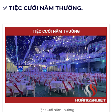
✅ TIỆC CƯỚI NĂM THƯỜNG.
Tiệc Cưới Năm Thường