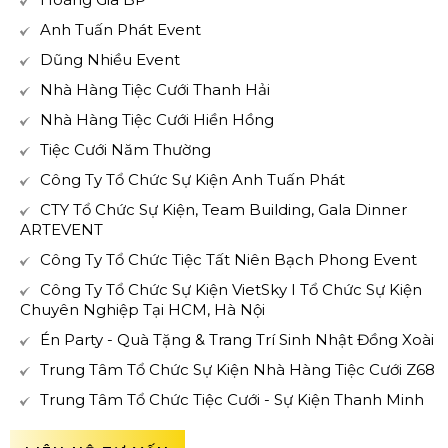
Anh Tuấn Phát Event
Dũng Nhiều Event
Nhà Hàng Tiệc Cưới Thanh Hải
Nhà Hàng Tiệc Cưới Hiền Hồng
Tiệc Cưới Năm Thường
Công Ty Tổ Chức Sự Kiện Anh Tuấn Phát
CTY Tổ Chức Sự Kiện, Team Building, Gala Dinner
ARTEVENT
Công Ty Tổ Chức Tiệc Tất Niên Bạch Phong Event
Công Ty Tổ Chức Sự Kiện VietSky I Tổ Chức Sự Kiện
Chuyên Nghiệp Tại HCM, Hà Nội
Én Party - Quà Tặng & Trang Trí Sinh Nhật Đồng Xoài
Trung Tâm Tổ Chức Sự Kiện Nhà Hàng Tiệc Cưới Z68
Trung Tâm Tổ Chức Tiệc Cưới - Sự Kiện Thanh Minh