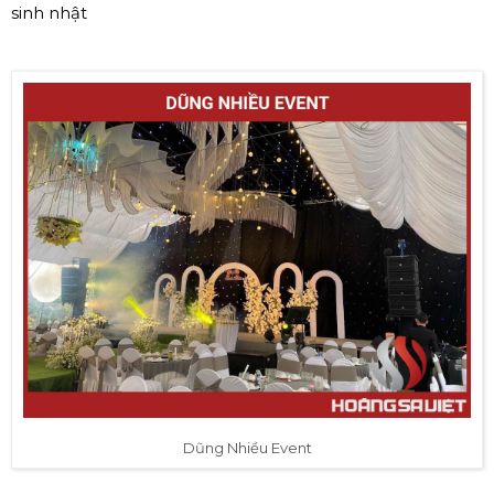
sinh nhật
Dũng Nhiều Event