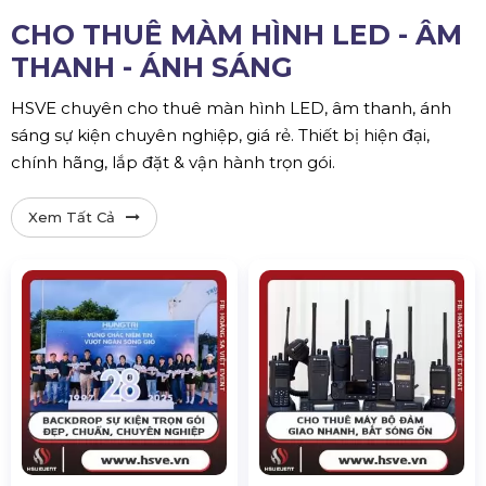
CHO THUÊ MÀM HÌNH LED - ÂM
THANH - ÁNH SÁNG
HSVE chuyên cho thuê màn hình LED, âm thanh, ánh
sáng sự kiện chuyên nghiệp, giá rẻ. Thiết bị hiện đại,
chính hãng, lắp đặt & vận hành trọn gói.
Xem Tất Cả