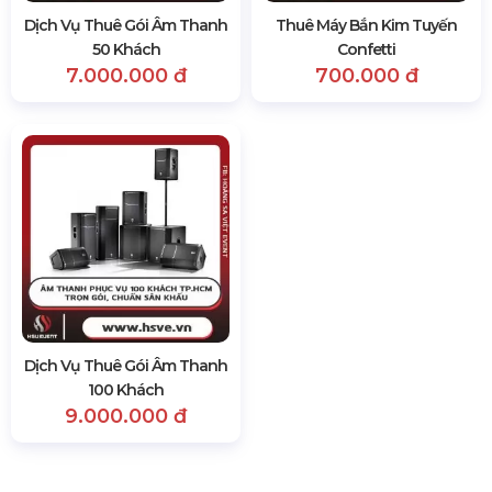
Dịch Vụ Thuê Gói Âm Thanh
Thuê Máy Bắn Kim Tuyến
50 Khách
Confetti
7.000.000 đ
700.000 đ
Dịch Vụ Thuê Gói Âm Thanh
100 Khách
9.000.000 đ