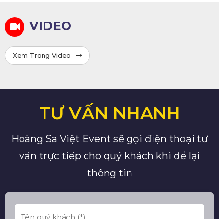
VIDEO
Xem Trong Video
TƯ VẤN NHANH
Hoàng Sa Việt Event sẽ gọi điện thoại tư
vấn trực tiếp cho quý khách khi để lại
thông tin