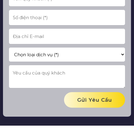
Gửi Yêu Cầu