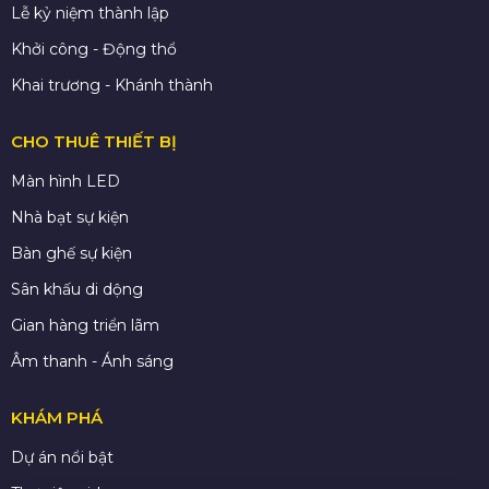
Lễ kỷ niệm thành lập
Khởi công - Động thổ
Khai trương - Khánh thành
CHO THUÊ THIẾT BỊ
Màn hình LED
Nhà bạt sự kiện
Bàn ghế sự kiện
Sân khấu di dộng
Gian hàng triển lãm
Âm thanh - Ánh sáng
KHÁM PHÁ
Dự án nổi bật