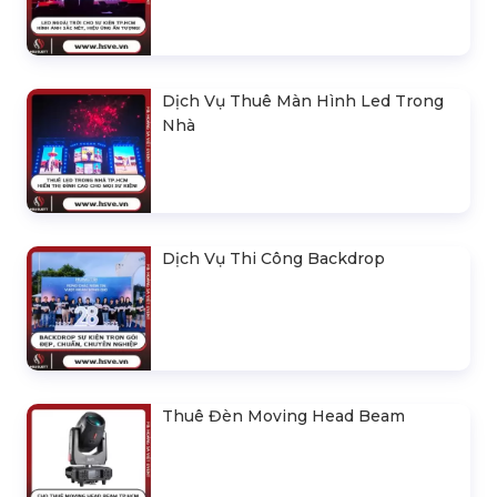
Dịch Vụ Thuê Màn Hình Led Trong
Nhà
Dịch Vụ Thi Công Backdrop
Thuê Đèn Moving Head Beam