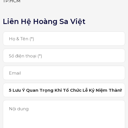
TP.HCM
Liên Hệ Hoàng Sa Việt