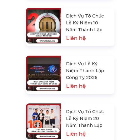
Dịch Vụ Tổ Chức
Lễ Kỷ Niệm 10
Năm Thành Lập
Liên hệ
Dịch Vụ Lễ Kỷ
Niệm Thành Lập
Công Ty 2026
Liên hệ
Dịch Vụ Tổ Chức
Lễ Kỷ Niệm 20
Năm Thành Lập
Liên hệ