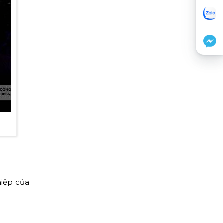
hiệp của