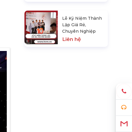
Lễ Kỷ Niệm Thành
Lập Giá Rẻ,
Chuyên Nghiệp
Liên hệ