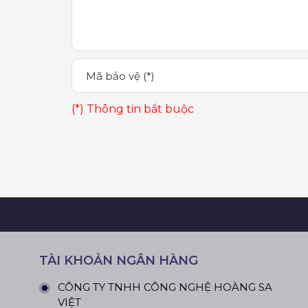
(*) Thông tin bắt buộc
TÀI KHOẢN NGÂN HÀNG
CÔNG TY TNHH CÔNG NGHỆ HOÀNG SA
VIỆT