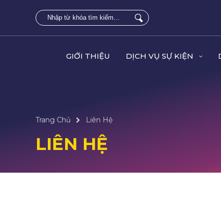
GIỚI THIỆU
DỊCH VỤ SỰ KIỆN
Trang Chủ
Liên Hệ
LIÊN HỆ