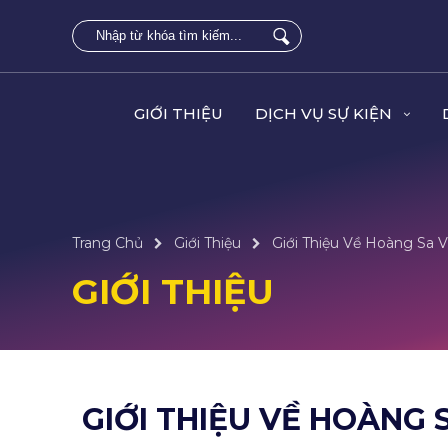
GIỚI THIỆU
DỊCH VỤ SỰ KIỆN
Trang Chủ
Giới Thiệu
Giới Thiệu Về Hoàng Sa V
GIỚI THIỆU
GIỚI THIỆU VỀ HOÀNG 