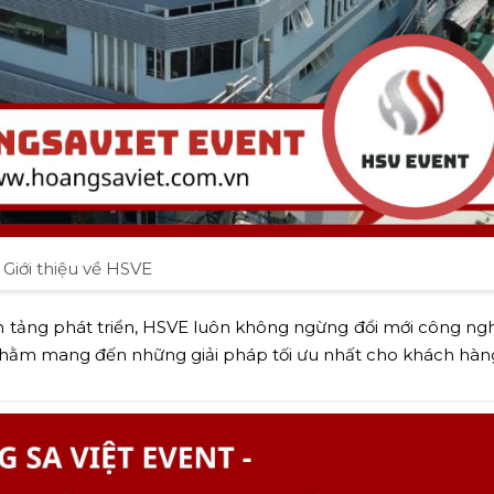
Giới thiệu về HSVE
n tảng phát triển, HSVE luôn không ngừng đổi mới công ng
 nhằm mang đến những giải pháp tối ưu nhất cho khách hàn