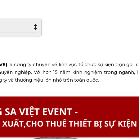
VE)
là công ty chuyên về lĩnh vực tổ chức sự kiện trọn gói, 
 chuyên nghiệp. Với hơn 15 năm kinh nghiệm trong ngành,
ty và thương hiệu lớn nhỏ trên toàn quốc.