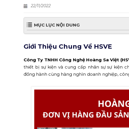
22/11/2022
MỤC LỤC NỘI DUNG
Giới Thiệu Chung Về HSVE
Công Ty TNHH Công Nghệ Hoàng Sa Việt (HS
thiết bị sự kiện và cung cấp nhân sự sự kiện
đồng hành cùng hàng nghìn doanh nghiệp, công 