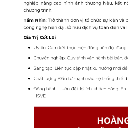
nghiệp nâng cao hình ảnh thương hiệu, kết n
chương trình.
Tầm Nhìn:
Trở thành đơn vị tổ chức sự kiện và
công nghệ hiện đại, sở hữu dịch vụ toàn diện và 
Giá Trị Cốt Lõi
Uy tín: Cam kết thực hiện đúng tiến độ, đúng
Chuyên nghiệp: Quy trình vận hành bài bản, 
Sáng tạo: Liên tục cập nhật xu hướng mới để
Chất lượng: Đầu tư mạnh vào hệ thống thiết bị
Đồng hành: Luôn đặt lợi ích khách hàng lên
HSVE.